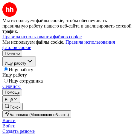
Мы используем файлы cookie, чтобы обеспечивать
правильную работу нашего веб-сайта и анализировать сетевой
трафик.
Правила использования файлов cookie
Мы используем файлы cookie.
Правила использования
файлов cookie
Понятно
Ищу работу
Ищу работу
Ищу работу
Ищу сотрудника
Сервисы
Помощь
Ещё
Поиск
Балашиха (Московская область)
Войти
Войти
Создать резюме