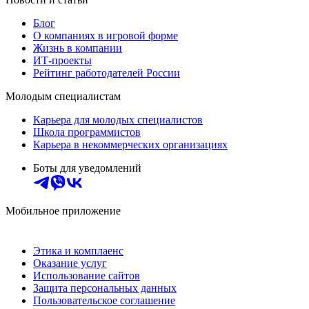
Блог
О компаниях в игровой форме
Жизнь в компании
ИТ-проекты
Рейтинг работодателей России
Молодым специалистам
Карьера для молодых специалистов
Школа программистов
Карьера в некоммерческих организациях
Боты для уведомлений
Мобильное приложение
Этика и комплаенс
Оказание услуг
Использование сайтов
Защита персональных данных
Пользовательское соглашение