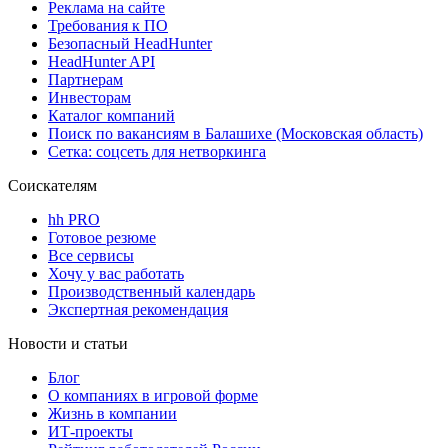
Реклама на сайте
Требования к ПО
Безопасный HeadHunter
HeadHunter API
Партнерам
Инвесторам
Каталог компаний
Поиск по вакансиям в Балашихе (Московская область)
Сетка: соцсеть для нетворкинга
Соискателям
hh PRO
Готовое резюме
Все сервисы
Хочу у вас работать
Производственный календарь
Экспертная рекомендация
Новости и статьи
Блог
О компаниях в игровой форме
Жизнь в компании
ИТ-проекты