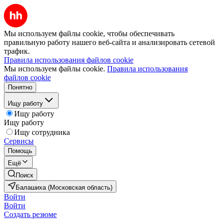
Мы используем файлы cookie, чтобы обеспечивать
правильную работу нашего веб-сайта и анализировать сетевой
трафик.
Правила использования файлов cookie
Мы используем файлы cookie.
Правила использования
файлов cookie
Понятно
Ищу работу
Ищу работу
Ищу работу
Ищу сотрудника
Сервисы
Помощь
Ещё
Поиск
Балашиха (Московская область)
Войти
Войти
Создать резюме