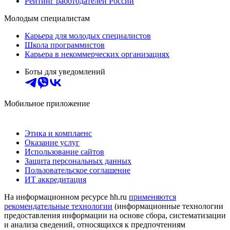
Рейтинг работодателей России
Молодым специалистам
Карьера для молодых специалистов
Школа программистов
Карьера в некоммерческих организациях
Боты для уведомлений
Мобильное приложение
Этика и комплаенс
Оказание услуг
Использование сайтов
Защита персональных данных
Пользовательское соглашение
ИТ аккредитация
На информационном ресурсе hh.ru
применяются
рекомендательные технологии
(информационные технологии
предоставления информации на основе сбора, систематизации
и анализа сведений, относящихся к предпочтениям