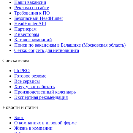
Наши вакансии
Реклама на сайте
Требования к ПО
Безопасный HeadHunter
HeadHunter API
Партнерам
Инвесторам
Каталог компаний
Поиск по вакансиям в Балашихе (Московская область)
Сетка: соцсеть для нетворкинга
Соискателям
hh PRO
Готовое резюме
Все сервисы
Хочу у вас работать
Производственный календарь
Экспертная рекомендация
Новости и статьи
Блог
О компаниях в игровой форме
Жизнь в компании