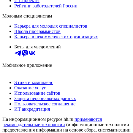
ИТ-проекты
Рейтинг работодателей России
Молодым специалистам
Карьера для молодых специалистов
Школа программистов
Карьера в некоммерческих организациях
Боты для уведомлений
Мобильное приложение
Этика и комплаенс
Оказание услуг
Использование сайтов
Защита персональных данных
Пользовательское соглашение
ИТ аккредитация
На информационном ресурсе hh.ru
применяются
рекомендательные технологии
(информационные технологии
предоставления информации на основе сбора, систематизации