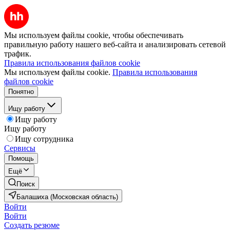
Мы используем файлы cookie, чтобы обеспечивать
правильную работу нашего веб-сайта и анализировать сетевой
трафик.
Правила использования файлов cookie
Мы используем файлы cookie.
Правила использования
файлов cookie
Понятно
Ищу работу
Ищу работу
Ищу работу
Ищу сотрудника
Сервисы
Помощь
Ещё
Поиск
Балашиха (Московская область)
Войти
Войти
Создать резюме