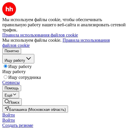
Мы используем файлы cookie, чтобы обеспечивать
правильную работу нашего веб-сайта и анализировать сетевой
трафик.
Правила использования файлов cookie
Мы используем файлы cookie.
Правила использования
файлов cookie
Понятно
Ищу работу
Ищу работу
Ищу работу
Ищу сотрудника
Сервисы
Помощь
Ещё
Поиск
Балашиха (Московская область)
Войти
Войти
Создать резюме