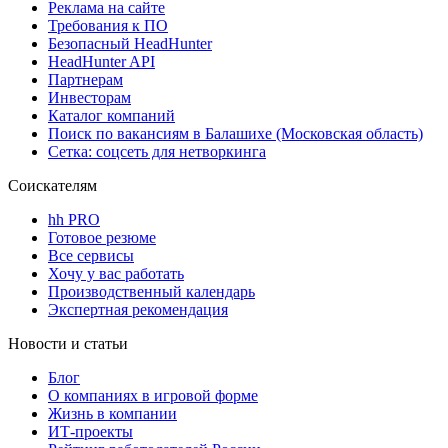
Реклама на сайте
Требования к ПО
Безопасный HeadHunter
HeadHunter API
Партнерам
Инвесторам
Каталог компаний
Поиск по вакансиям в Балашихе (Московская область)
Сетка: соцсеть для нетворкинга
Соискателям
hh PRO
Готовое резюме
Все сервисы
Хочу у вас работать
Производственный календарь
Экспертная рекомендация
Новости и статьи
Блог
О компаниях в игровой форме
Жизнь в компании
ИТ-проекты