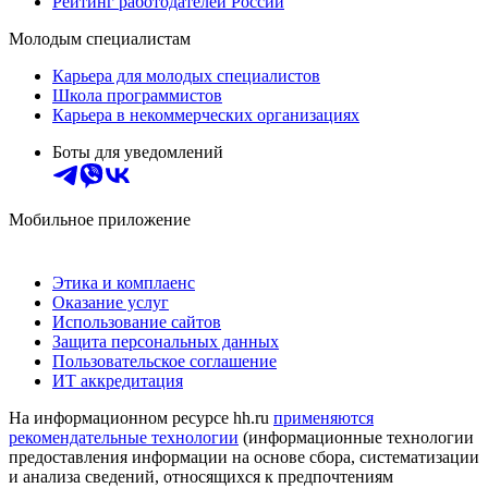
Рейтинг работодателей России
Молодым специалистам
Карьера для молодых специалистов
Школа программистов
Карьера в некоммерческих организациях
Боты для уведомлений
Мобильное приложение
Этика и комплаенс
Оказание услуг
Использование сайтов
Защита персональных данных
Пользовательское соглашение
ИТ аккредитация
На информационном ресурсе hh.ru
применяются
рекомендательные технологии
(информационные технологии
предоставления информации на основе сбора, систематизации
и анализа сведений, относящихся к предпочтениям