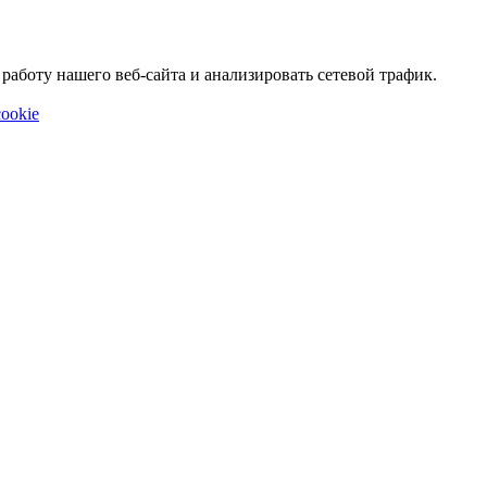
аботу нашего веб-сайта и анализировать сетевой трафик.
ookie