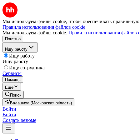
Мы используем файлы cookie, чтобы обеспечивать правильную р
Правила использования файлов cookie
Мы используем файлы cookie.
Правила использования файлов c
Понятно
Ищу работу
Ищу работу
Ищу работу
Ищу сотрудника
Сервисы
Помощь
Ещё
Поиск
Балашиха (Московская область)
Войти
Войти
Создать резюме