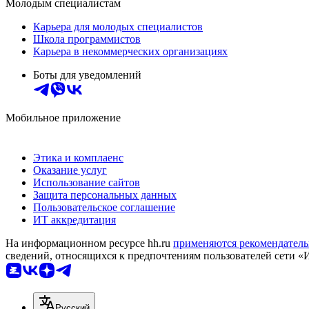
Молодым специалистам
Карьера для молодых специалистов
Школа программистов
Карьера в некоммерческих организациях
Боты для уведомлений
Мобильное приложение
Этика и комплаенс
Оказание услуг
Использование сайтов
Защита персональных данных
Пользовательское соглашение
ИТ аккредитация
На информационном ресурсе hh.ru
применяются рекомендатель
сведений, относящихся к предпочтениям пользователей сети «
Русский