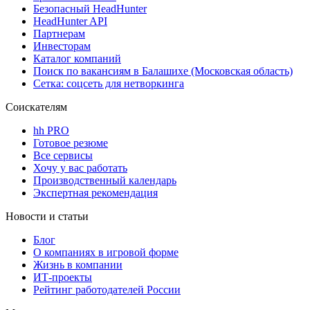
Безопасный HeadHunter
HeadHunter API
Партнерам
Инвесторам
Каталог компаний
Поиск по вакансиям в Балашихе (Московская область)
Сетка: соцсеть для нетворкинга
Соискателям
hh PRO
Готовое резюме
Все сервисы
Хочу у вас работать
Производственный календарь
Экспертная рекомендация
Новости и статьи
Блог
О компаниях в игровой форме
Жизнь в компании
ИТ-проекты
Рейтинг работодателей России