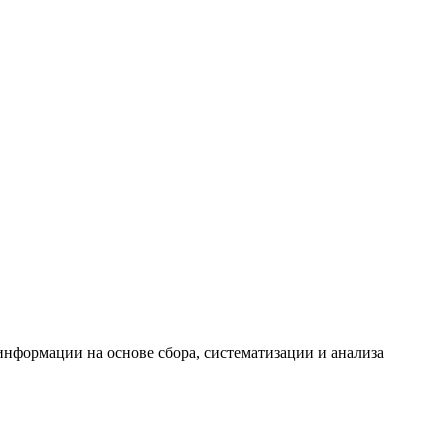
формации на основе сбора, систематизации и анализа