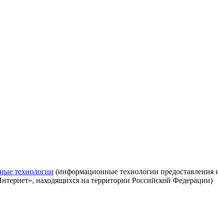
ные технологии
(информационные технологии предоставления ин
Интернет», находящихся на территории Российской Федерации)