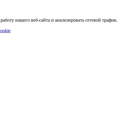
аботу нашего веб-сайта и анализировать сетевой трафик.
ookie