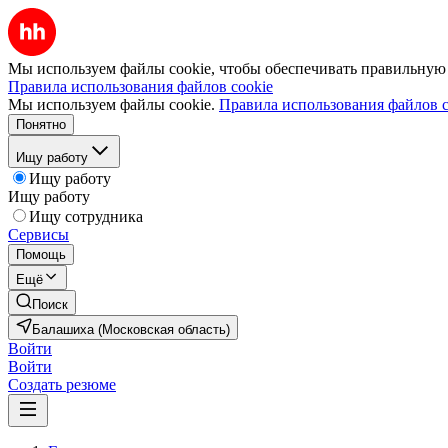
Мы используем файлы cookie, чтобы обеспечивать правильную р
Правила использования файлов cookie
Мы используем файлы cookie.
Правила использования файлов c
Понятно
Ищу работу
Ищу работу
Ищу работу
Ищу сотрудника
Сервисы
Помощь
Ещё
Поиск
Балашиха (Московская область)
Войти
Войти
Создать резюме