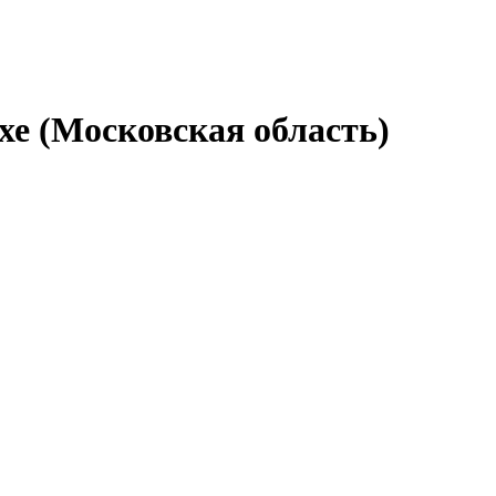
хе (Московская область)