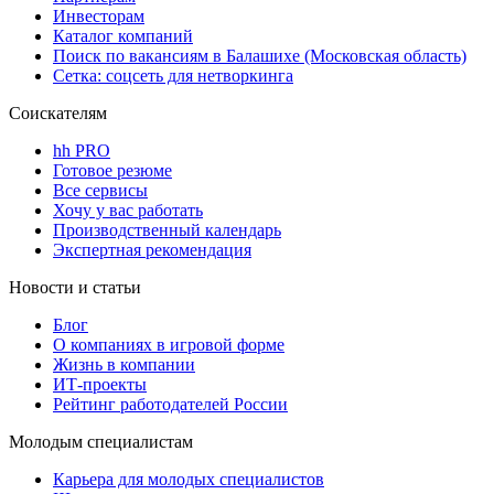
Инвесторам
Каталог компаний
Поиск по вакансиям в Балашихе (Московская область)
Сетка: соцсеть для нетворкинга
Соискателям
hh PRO
Готовое резюме
Все сервисы
Хочу у вас работать
Производственный календарь
Экспертная рекомендация
Новости и статьи
Блог
О компаниях в игровой форме
Жизнь в компании
ИТ-проекты
Рейтинг работодателей России
Молодым специалистам
Карьера для молодых специалистов