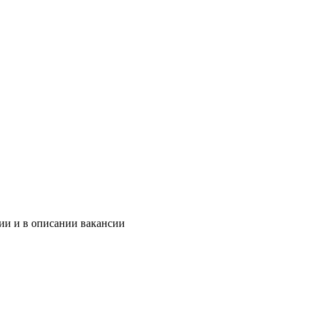
ии и в описании вакансии