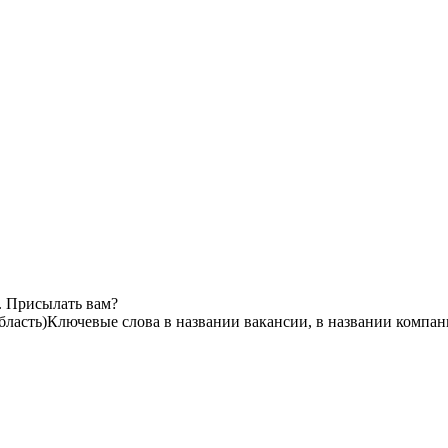
. Присылать вам?
бласть)
Ключевые слова в названии вакансии, в названии компан