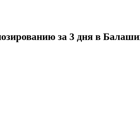
озированию за 3 дня в Балаши