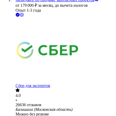
от
179 000
₽
за месяц,
до вычета налогов
Опыт 1-3 года
Сбер для экспертов
4.0
•
26636
отзывов
Балашиха (Московская область)
Можно без резюме