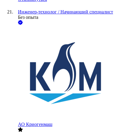
Инженер-технолог / Начинающий специалист
Без опыта
АО
Криогенмаш