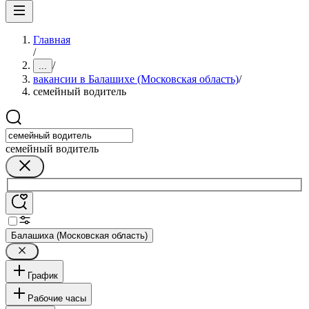
Главная
/
/
...
вакансии в Балашихе (Московская область)
/
семейный водитель
семейный водитель
Балашиха (Московская область)
График
Рабочие часы