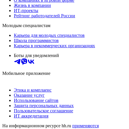
О компаниях в игровой форме
Жизнь в компании
ИТ-проекты
Рейтинг работодателей России
Молодым специалистам
Карьера для молодых специалистов
Школа программистов
Карьера в некоммерческих организациях
Боты для уведомлений
Мобильное приложение
Этика и комплаенс
Оказание услуг
Использование сайтов
Защита персональных данных
Пользовательское соглашение
ИТ аккредитация
На информационном ресурсе hh.ru
применяются