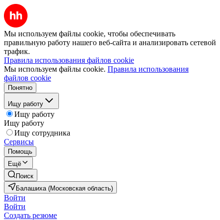
Мы используем файлы cookie, чтобы обеспечивать
правильную работу нашего веб-сайта и анализировать сетевой
трафик.
Правила использования файлов cookie
Мы используем файлы cookie.
Правила использования
файлов cookie
Понятно
Ищу работу
Ищу работу
Ищу работу
Ищу сотрудника
Сервисы
Помощь
Ещё
Поиск
Балашиха (Московская область)
Войти
Войти
Создать резюме