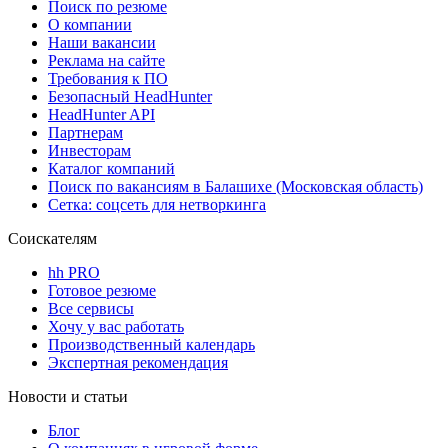
Поиск по резюме
О компании
Наши вакансии
Реклама на сайте
Требования к ПО
Безопасный HeadHunter
HeadHunter API
Партнерам
Инвесторам
Каталог компаний
Поиск по вакансиям в Балашихе (Московская область)
Сетка: соцсеть для нетворкинга
Соискателям
hh PRO
Готовое резюме
Все сервисы
Хочу у вас работать
Производственный календарь
Экспертная рекомендация
Новости и статьи
Блог