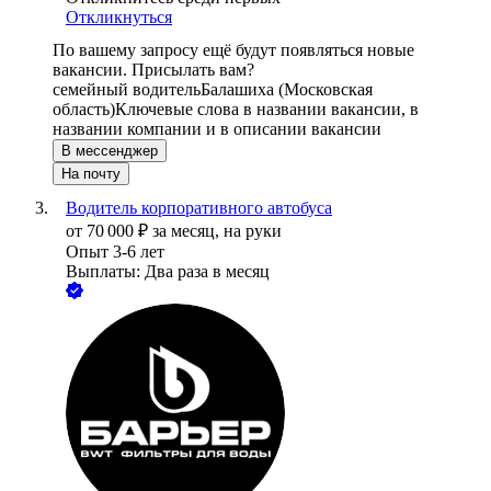
Откликнуться
По вашему запросу ещё будут появляться новые
вакансии. Присылать вам?
семейный водитель
Балашиха (Московская
область)
Ключевые слова в названии вакансии, в
названии компании и в описании вакансии
В мессенджер
На почту
Водитель корпоративного автобуса
от
70 000
₽
за месяц,
на руки
Опыт 3-6 лет
Выплаты: Два раза в месяц