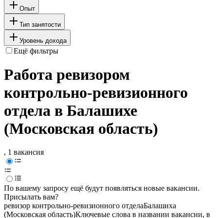
Опыт
Тип занятости
Уровень дохода
Ещё фильтры
Работа ревизором
контрольно-ревизионного
отдела в Балашихе
(Московская область)
, 1 вакансия
По вашему запросу ещё будут появляться новые вакансии.
Присылать вам?
ревизор контрольно-ревизионного отдела
Балашиха
(Московская область)
Ключевые слова в названии вакансии, в