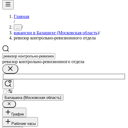
Главная
/
/
...
вакансии в Балашихе (Московская область)
/
ревизор контрольно-ревизионного отдела
ревизор контрольно-ревизионного отдела
Балашиха (Московская область)
График
Рабочие часы