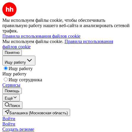
Мы используем файлы cookie, чтобы обеспечивать
правильную работу нашего веб-сайта и анализировать сетевой
трафик.
Правила использования файлов cookie
Мы используем файлы cookie.
Правила использования
файлов cookie
Понятно
Ищу работу
Ищу работу
Ищу работу
Ищу сотрудника
Сервисы
Помощь
Ещё
Поиск
Балашиха (Московская область)
Войти
Войти
Создать резюме