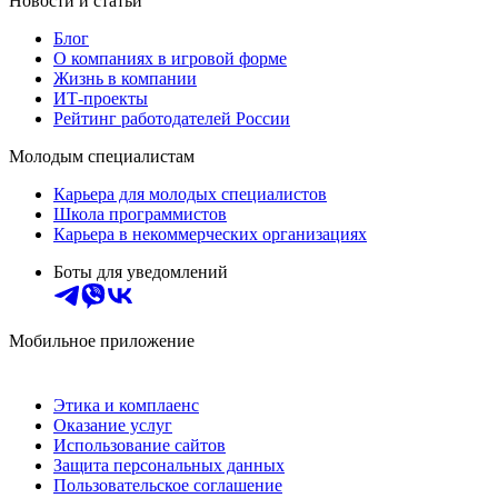
Новости и статьи
Блог
О компаниях в игровой форме
Жизнь в компании
ИТ-проекты
Рейтинг работодателей России
Молодым специалистам
Карьера для молодых специалистов
Школа программистов
Карьера в некоммерческих организациях
Боты для уведомлений
Мобильное приложение
Этика и комплаенс
Оказание услуг
Использование сайтов
Защита персональных данных
Пользовательское соглашение