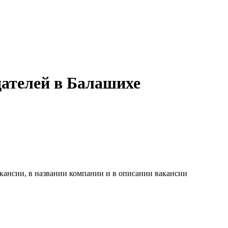
дателей в Балашихе
кансии, в названии компании и в описании вакансии