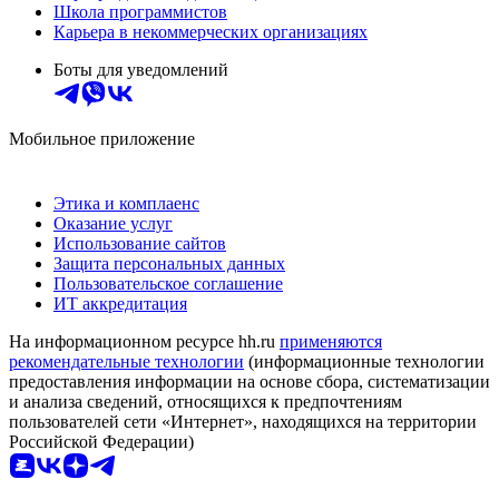
Школа программистов
Карьера в некоммерческих организациях
Боты для уведомлений
Мобильное приложение
Этика и комплаенс
Оказание услуг
Использование сайтов
Защита персональных данных
Пользовательское соглашение
ИТ аккредитация
На информационном ресурсе hh.ru
применяются
рекомендательные технологии
(информационные технологии
предоставления информации на основе сбора, систематизации
и анализа сведений, относящихся к предпочтениям
пользователей сети «Интернет», находящихся на территории
Российской Федерации)