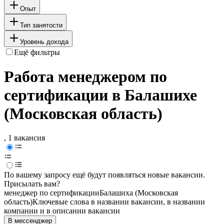
Опыт
Тип занятости
Уровень дохода
Ещё фильтры
Работа менеджером по
сертификации в Балашихе
(Московская область)
, 1 вакансия
По вашему запросу ещё будут появляться новые вакансии.
Присылать вам?
менеджер по сертификации
Балашиха (Московская
область)
Ключевые слова в названии вакансии, в названии
компании и в описании вакансии
В мессенджер