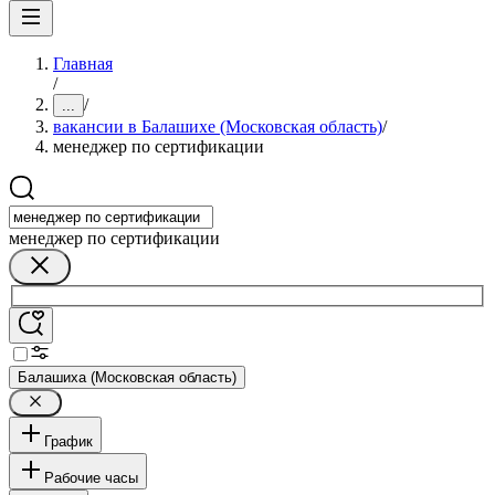
Главная
/
/
...
вакансии в Балашихе (Московская область)
/
менеджер по сертификации
менеджер по сертификации
Балашиха (Московская область)
График
Рабочие часы