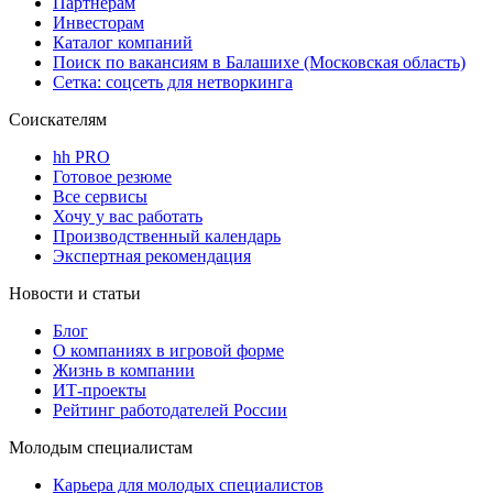
Партнерам
Инвесторам
Каталог компаний
Поиск по вакансиям в Балашихе (Московская область)
Сетка: соцсеть для нетворкинга
Соискателям
hh PRO
Готовое резюме
Все сервисы
Хочу у вас работать
Производственный календарь
Экспертная рекомендация
Новости и статьи
Блог
О компаниях в игровой форме
Жизнь в компании
ИТ-проекты
Рейтинг работодателей России
Молодым специалистам
Карьера для молодых специалистов