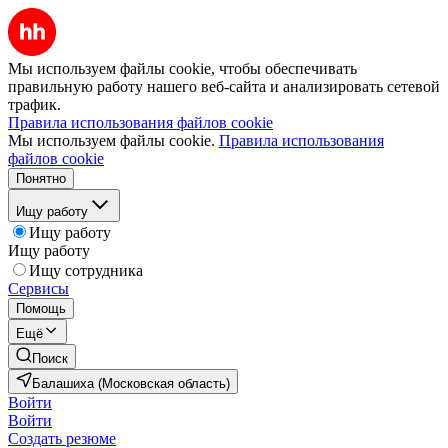
Мы используем файлы cookie, чтобы обеспечивать
правильную работу нашего веб-сайта и анализировать сетевой
трафик.
Правила использования файлов cookie
Мы используем файлы cookie.
Правила использования
файлов cookie
Понятно
Ищу работу
Ищу работу
Ищу работу
Ищу сотрудника
Сервисы
Помощь
Ещё
Поиск
Балашиха (Московская область)
Войти
Войти
Создать резюме