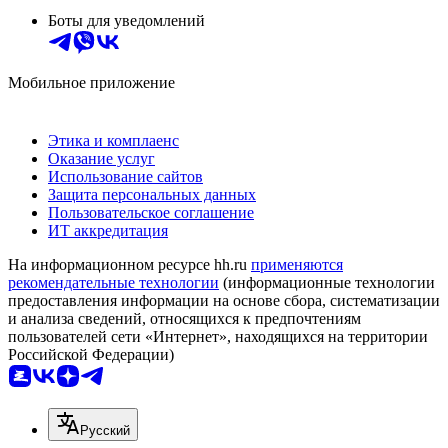
Боты для уведомлений
Мобильное приложение
Этика и комплаенс
Оказание услуг
Использование сайтов
Защита персональных данных
Пользовательское соглашение
ИТ аккредитация
На информационном ресурсе hh.ru
применяются
рекомендательные технологии
(информационные технологии
предоставления информации на основе сбора, систематизации
и анализа сведений, относящихся к предпочтениям
пользователей сети «Интернет», находящихся на территории
Российской Федерации)
Русский