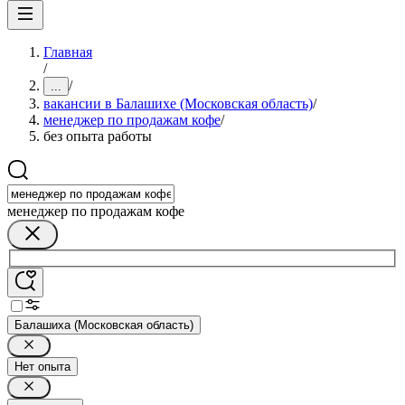
Главная
/
/
...
вакансии в Балашихе (Московская область)
/
менеджер по продажам кофе
/
без опыта работы
менеджер по продажам кофе
Балашиха (Московская область)
Нет опыта