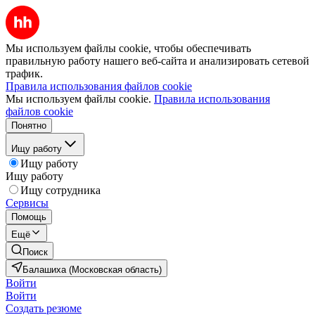
Мы используем файлы cookie, чтобы обеспечивать
правильную работу нашего веб-сайта и анализировать сетевой
трафик.
Правила использования файлов cookie
Мы используем файлы cookie.
Правила использования
файлов cookie
Понятно
Ищу работу
Ищу работу
Ищу работу
Ищу сотрудника
Сервисы
Помощь
Ещё
Поиск
Балашиха (Московская область)
Войти
Войти
Создать резюме