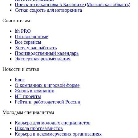
Поиск по вакансиям в Балашихе (Московская область)
Сетка: соцсеть для нетворкинга
Соискателям
hh PRO
Готовое резюме
Все сервисы
Хочу у вас работать
Производственный календарь
Экспертная рекомендация
Новости и статьи
Блог
О компаниях в игровой форме
Жизнь в компании
ИТ-проекты
Рейтинг работодателей России
Молодым специалистам
Карьера для молодых специалистов
Школа программистов
Карьера в некоммерческих организациях