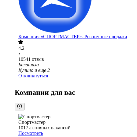
Компания «СПОРТМАСТЕР», Розничные продажи
4.2
•
10541
отзыв
Балашиха
Кучино
и еще
2
Откликнуться
Компании для вас
Спортмастер
1017
активных вакансий
Посмотреть