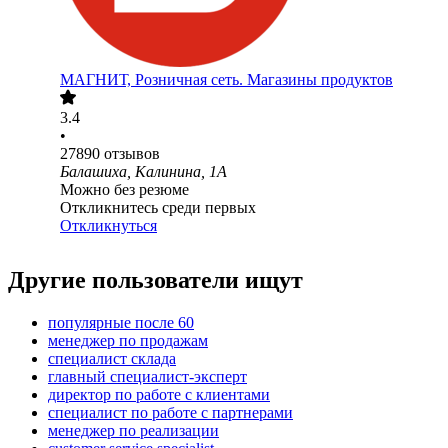
МАГНИТ, Розничная сеть. Магазины продуктов
3.4
•
27890
отзывов
Балашиха, Калинина, 1А
Можно без резюме
Откликнитесь среди первых
Откликнуться
Другие пользователи ищут
популярные после 60
менеджер по продажам
специалист склада
главный специалист-эксперт
директор по работе с клиентами
специалист по работе с партнерами
менеджер по реализации