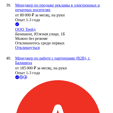
Менеджер по продаже рекламы в электронных и
печатных носителях
от
80 000
₽
за месяц,
на руки
Опыт 1-3 года
ООО
Трейд
Балашиха, Южная улица, 1Б
Можно без резюме
Откликнитесь среди первых
Откликнуться
Менеджер по работе с партнерами (B2B), г.
Балашиха
от
185 000
₽
за месяц,
на руки
Опыт 1-3 года