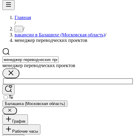
Главная
/
/
...
вакансии в Балашихе (Московская область)
/
менеджер переводческих проектов
менеджер переводческих проектов
Балашиха (Московская область)
График
Рабочие часы