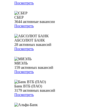
Посмотреть
СБЕР
3644
активные вакансии
Посмотреть
АБСОЛЮТ БАНК
28
активных вакансий
Посмотреть
МИЭЛЬ
159
активных вакансий
Посмотреть
Банк ВТБ (ПАО)
3179
активных вакансий
Посмотреть