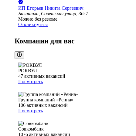
ИП
Егорьев Никита Сергеевич
Балашиха, Советская улица, 36к7
Можно без резюме
Откликнуться
Компании для вас
РОКВУЛ
47
активных вакансий
Посмотреть
Группа компаний «Ренна»
106
активных вакансий
Посмотреть
Совкомбанк
1076
активных вакансий