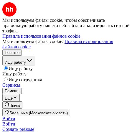
Мы используем файлы cookie, чтобы обеспечивать
правильную работу нашего веб-сайта и анализировать сетевой
трафик.
Правила использования файлов cookie
Мы используем файлы cookie.
Правила использования
файлов cookie
Понятно
Ищу работу
Ищу работу
Ищу работу
Ищу сотрудника
Сервисы
Помощь
Ещё
Поиск
Балашиха (Московская область)
Войти
Войти
Создать резюме