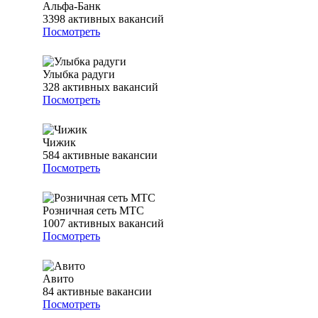
Альфа-Банк
3398
активных вакансий
Посмотреть
Улыбка радуги
328
активных вакансий
Посмотреть
Чижик
584
активные вакансии
Посмотреть
Розничная сеть МТС
1007
активных вакансий
Посмотреть
Авито
84
активные вакансии
Посмотреть