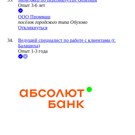
Опыт 3-6 лет
ООО
Проммаш
посёлок городского типа Обухово
Откликнуться
Ведущий специалист по работе с клиентами (г.
Балашиха)
Опыт 1-3 года