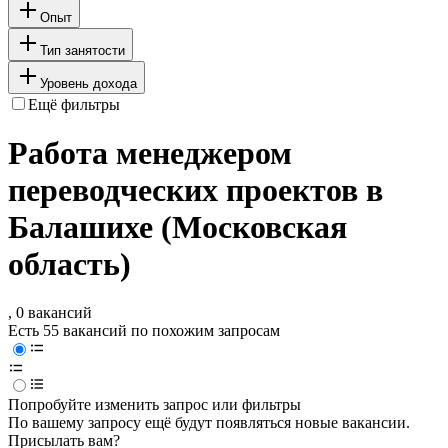
Опыт
Тип занятости
Уровень дохода
Ещё фильтры
Работа менеджером
переводческих проектов в
Балашихе (Московская
область)
, 0 вакансий
Есть 55 вакансий по похожим запросам
Попробуйте изменить запрос или фильтры
По вашему запросу ещё будут появляться новые вакансии.
Присылать вам?