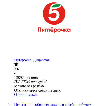
Пятёрочка. Диджитал
3.6
•
13897
отзывов
ПК СТ Металлург-2
Можно без резюме
Откликнитесь среди первых
Откликнуться
Педагог по робототехнике для детей — обучим