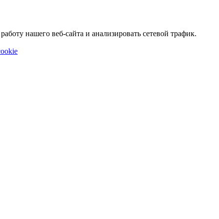
аботу нашего веб-сайта и анализировать сетевой трафик.
ookie