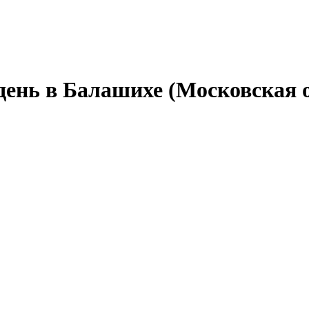
день в Балашихе (Московская 