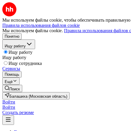
Мы используем файлы cookie, чтобы обеспечивать правильную р
Правила использования файлов cookie
Мы используем файлы cookie.
Правила использования файлов c
Понятно
Ищу работу
Ищу работу
Ищу работу
Ищу сотрудника
Сервисы
Помощь
Ещё
Поиск
Балашиха (Московская область)
Войти
Войти
Создать резюме