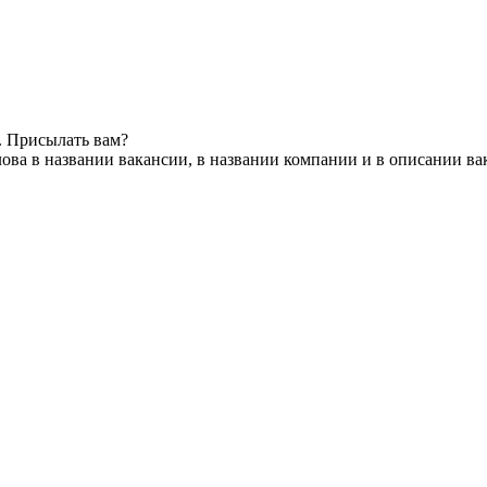
. Присылать вам?
ова в названии вакансии, в названии компании и в описании ва