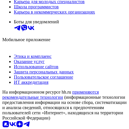
Карьера для молодых специалистов
Школа программистов
Карьера в некоммерческих организациях
Боты для уведомлений
Мобильное приложение
Этика и комплаенс
Оказание услуг
Использование сайтов
Защита персональных данных
Пользовательское соглашение
ИТ аккредитация
На информационном ресурсе hh.ru
применяются
рекомендательные технологии
(информационные технологии
предоставления информации на основе сбора, систематизации
и анализа сведений, относящихся к предпочтениям
пользователей сети «Интернет», находящихся на территории
Российской Федерации)