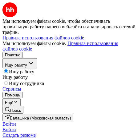
Мы используем файлы cookie, чтобы обеспечивать
правильную работу нашего веб-сайта и анализировать сетевой
трафик.
Правила использования файлов cookie
Мы используем файлы cookie.
Правила использования
файлов cookie
Понятно
Ищу работу
Ищу работу
Ищу работу
Ищу сотрудника
Сервисы
Помощь
Ещё
Поиск
Балашиха (Московская область)
Войти
Войти
Создать резюме