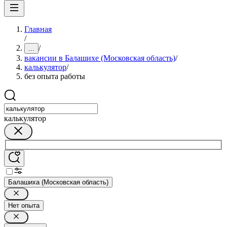
Главная
/
/
...
вакансии в Балашихе (Московская область)
/
калькулятор
/
без опыта работы
калькулятор
Балашиха (Московская область)
Нет опыта