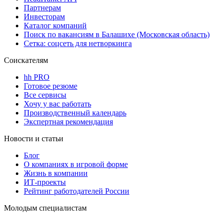
Партнерам
Инвесторам
Каталог компаний
Поиск по вакансиям в Балашихе (Московская область)
Сетка: соцсеть для нетворкинга
Соискателям
hh PRO
Готовое резюме
Все сервисы
Хочу у вас работать
Производственный календарь
Экспертная рекомендация
Новости и статьи
Блог
О компаниях в игровой форме
Жизнь в компании
ИТ-проекты
Рейтинг работодателей России
Молодым специалистам