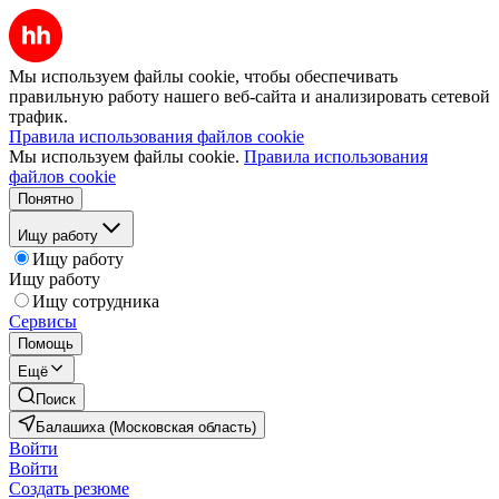
Мы используем файлы cookie, чтобы обеспечивать
правильную работу нашего веб-сайта и анализировать сетевой
трафик.
Правила использования файлов cookie
Мы используем файлы cookie.
Правила использования
файлов cookie
Понятно
Ищу работу
Ищу работу
Ищу работу
Ищу сотрудника
Сервисы
Помощь
Ещё
Поиск
Балашиха (Московская область)
Войти
Войти
Создать резюме