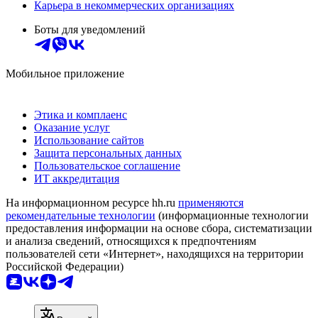
Карьера в некоммерческих организациях
Боты для уведомлений
Мобильное приложение
Этика и комплаенс
Оказание услуг
Использование сайтов
Защита персональных данных
Пользовательское соглашение
ИТ аккредитация
На информационном ресурсе hh.ru
применяются
рекомендательные технологии
(информационные технологии
предоставления информации на основе сбора, систематизации
и анализа сведений, относящихся к предпочтениям
пользователей сети «Интернет», находящихся на территории
Российской Федерации)