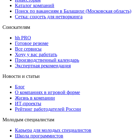
Каталог компаний
Поиск по вакансиям в Балашихе (Московская область)
Сетка: соцсеть для нетворкинга
Соискателям
hh PRO
Готовое резюме
Все сервисы
Хочу у вас работать
Производственный календарь
Экспертная рекомендация
Новости и статьи
Блог
О компаниях в игровой форме
Жизнь в компании
ИТ-проекты
Рейтинг работодателей России
Молодым специалистам
Карьера для молодых специалистов
Школа программистов