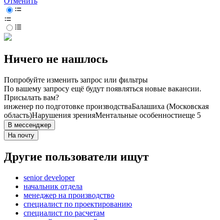
Отменить
Ничего не нашлось
Попробуйте изменить запрос или фильтры
По вашему запросу ещё будут появляться новые вакансии.
Присылать вам?
инженер по подготовке производства
Балашиха (Московская
область)
Нарушения зрения
Ментальные особенности
еще 5
В мессенджер
На почту
Другие пользователи ищут
senior developer
начальник отдела
менеджер на производство
специалист по проектированию
специалист по расчетам