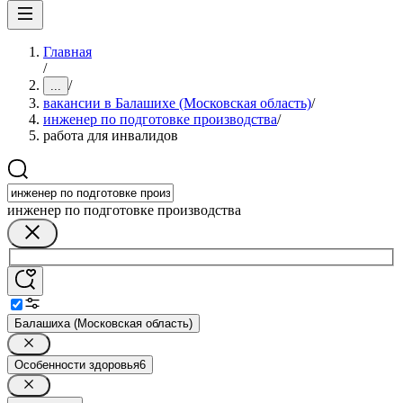
Главная
/
/
...
вакансии в Балашихе (Московская область)
/
инженер по подготовке производства
/
работа для инвалидов
инженер по подготовке производства
Балашиха (Московская область)
Особенности здоровья
6