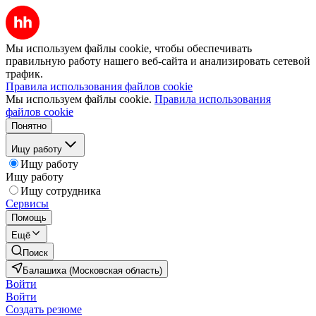
Мы используем файлы cookie, чтобы обеспечивать
правильную работу нашего веб-сайта и анализировать сетевой
трафик.
Правила использования файлов cookie
Мы используем файлы cookie.
Правила использования
файлов cookie
Понятно
Ищу работу
Ищу работу
Ищу работу
Ищу сотрудника
Сервисы
Помощь
Ещё
Поиск
Балашиха (Московская область)
Войти
Войти
Создать резюме