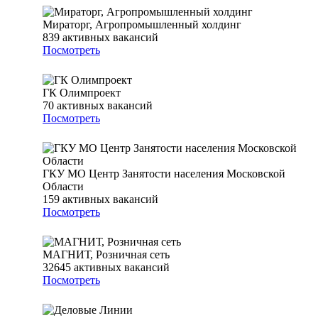
Мираторг, Агропромышленный холдинг
839
активных вакансий
Посмотреть
ГК Олимпроект
70
активных вакансий
Посмотреть
ГКУ МО Центр Занятости населения Московской
Области
159
активных вакансий
Посмотреть
МАГНИТ, Розничная сеть
32645
активных вакансий
Посмотреть