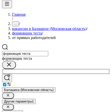
Главная
/
/
...
вакансии в Балашихе (Московская область)
/
формовщик теста
/
от прямых работодателей
формовщик теста
Балашиха (Московская область)
Другие параметры
1