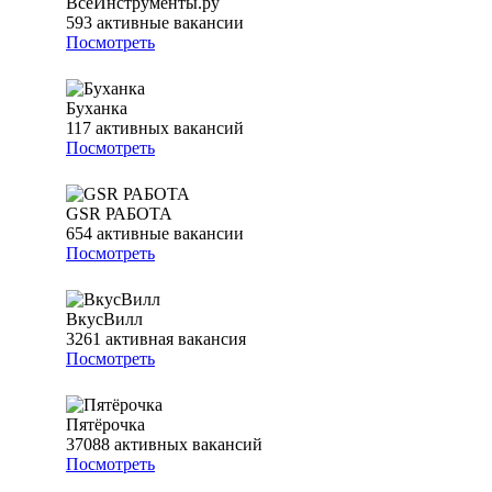
ВсеИнструменты.ру
593
активные вакансии
Посмотреть
Буханка
117
активных вакансий
Посмотреть
GSR РАБОТА
654
активные вакансии
Посмотреть
ВкусВилл
3261
активная вакансия
Посмотреть
Пятёрочка
37088
активных вакансий
Посмотреть