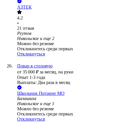
АЗТЕК
4.2
•
21
отзыв
Реутов
Никольское
и еще
2
Можно без резюме
Откликнитесь среди первых
Откликнуться
Повар в столовую
от
35 000
₽
за месяц,
на руки
Опыт 1-3 года
Выплаты: Два раза в месяц
Школьник Питание МО
Балашиха
Никольское
и еще
1
Можно без резюме
Откликнитесь среди первых
Откликнуться