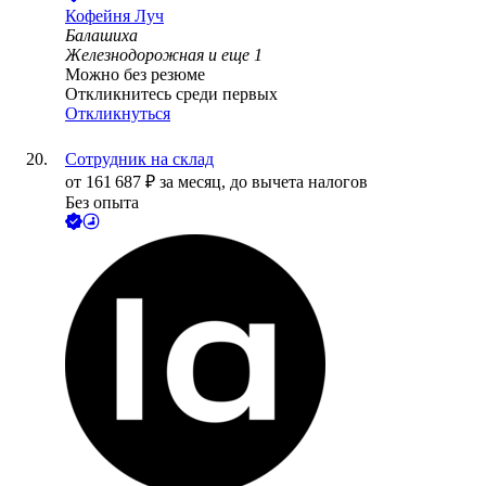
Кофейня Луч
Балашиха
Железнодорожная
и еще
1
Можно без резюме
Откликнитесь среди первых
Откликнуться
Сотрудник на склад
от
161 687
₽
за месяц,
до вычета налогов
Без опыта