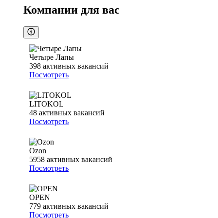
Компании для вас
Четыре Лапы
398
активных вакансий
Посмотреть
LITOKOL
48
активных вакансий
Посмотреть
Ozon
5958
активных вакансий
Посмотреть
OPEN
779
активных вакансий
Посмотреть