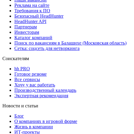
Реклама на сайте
Требования к ПО
Безопасный HeadHunter
HeadHunter API
Партнерам
Инвесторам
Каталог компаний
Поиск по вакансиям в Балашихе (Московская область)
Сетка: соцсеть для нетворкинга
Соискателям
hh PRO
Готовое резюме
Все сервисы
Хочу у вас работать
Производственный календарь
Экспертная рекомендация
Новости и статьи
Блог
О компаниях в игровой форме
Жизнь в компании
ИТ-проекты