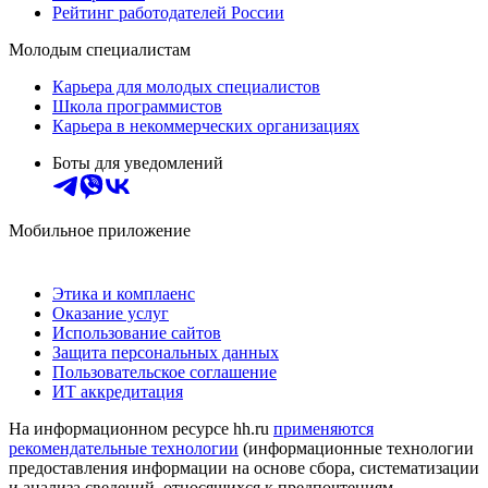
Рейтинг работодателей России
Молодым специалистам
Карьера для молодых специалистов
Школа программистов
Карьера в некоммерческих организациях
Боты для уведомлений
Мобильное приложение
Этика и комплаенс
Оказание услуг
Использование сайтов
Защита персональных данных
Пользовательское соглашение
ИТ аккредитация
На информационном ресурсе hh.ru
применяются
рекомендательные технологии
(информационные технологии
предоставления информации на основе сбора, систематизации
и анализа сведений, относящихся к предпочтениям