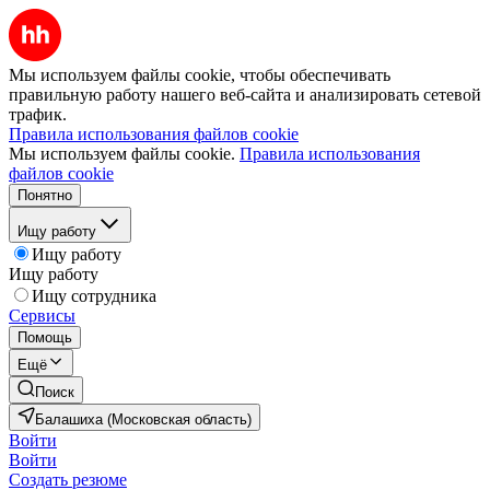
Мы используем файлы cookie, чтобы обеспечивать
правильную работу нашего веб-сайта и анализировать сетевой
трафик.
Правила использования файлов cookie
Мы используем файлы cookie.
Правила использования
файлов cookie
Понятно
Ищу работу
Ищу работу
Ищу работу
Ищу сотрудника
Сервисы
Помощь
Ещё
Поиск
Балашиха (Московская область)
Войти
Войти
Создать резюме