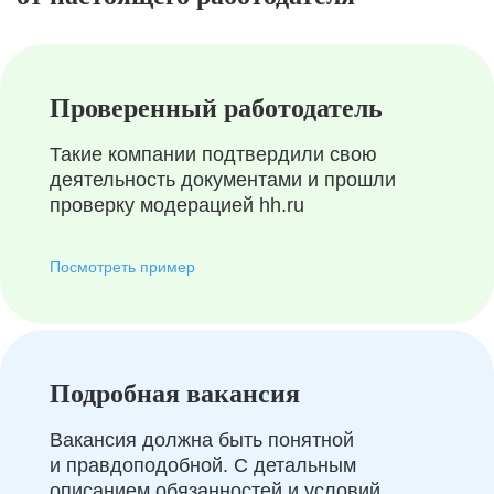
Проверенный работодатель
Такие компании подтвердили свою
деятельность документами и прошли
проверку модерацией hh.ru
Посмотреть пример
Подробная вакансия
Вакансия должна быть понятной
и правдоподобной. С детальным
описанием обязанностей и условий