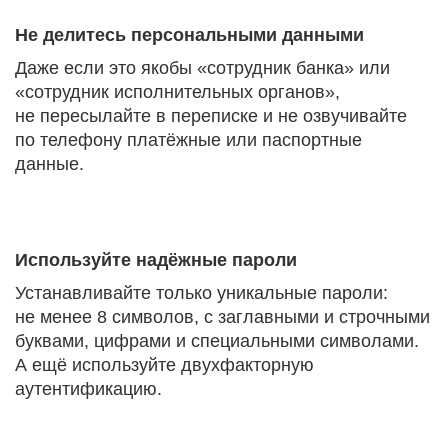
Не делитесь персональными данными
Даже если это якобы «сотрудник банка» или
«сотрудник исполнительных органов»,
не пересылайте в переписке и не озвучивайте
по телефону платёжные или паспортные
данные.
Используйте надёжные пароли
Устанавливайте только уникальные пароли:
не менее 8 символов, с заглавными и строчными
буквами, цифрами и специальными символами.
А ещё используйте двухфакторную
аутентификацию.