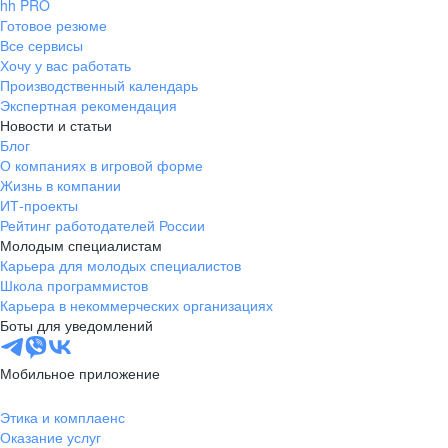
hh PRO
Готовое резюме
Все сервисы
Хочу у вас работать
Производственный календарь
Экспертная рекомендация
Новости и статьи
Блог
О компаниях в игровой форме
Жизнь в компании
ИТ-проекты
Рейтинг работодателей России
Молодым специалистам
Карьера для молодых специалистов
Школа программистов
Карьера в некоммерческих организациях
Боты для уведомлений
Мобильное приложение
Этика и комплаенс
Оказание услуг