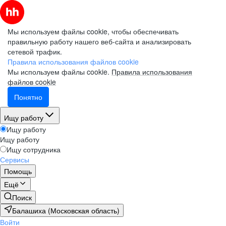
Мы используем файлы cookie, чтобы обеспечивать
правильную работу нашего веб-сайта и анализировать
сетевой трафик.
Правила использования файлов cookie
Мы используем файлы cookie.
Правила использования
файлов cookie
Понятно
Ищу работу
Ищу работу
Ищу работу
Ищу сотрудника
Сервисы
Помощь
Ещё
Поиск
Балашиха (Московская область)
Войти