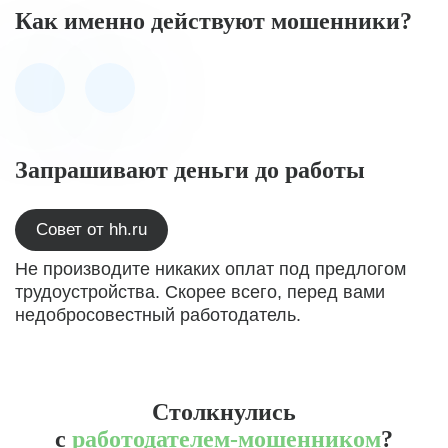
Как именно действуют мошенники?
Запрашивают деньги до работы
Совет от hh.ru
Не производите никаких оплат под предлогом
трудоустройства. Скорее всего, перед вами
недобросовестный работодатель.
Столкнулись
с
работодателем-мошенником
?