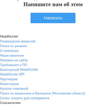
Напишите нам об этом
Написать
HeadHunter
Размещение вакансий
Поиск по резюме
О компании
Наши вакансии
Реклама на сайте
Требования к ПО
Безопасный HeadHunter
HeadHunter API
Партнерам
Инвесторам
Каталог компаний
Поиск по вакансиям в Балашихе (Московская область)
Сетка: соцсеть для нетворкинга
Соискателям