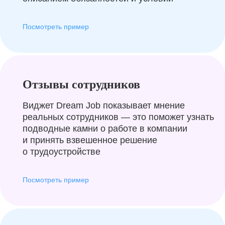
Посмотреть пример
Отзывы сотрудников
Виджет Dream Job показывает мнение
реальных сотрудников — это поможет узнать
подводные камни о работе в компании
и принять взвешенное решение
о трудоустройстве
Посмотреть пример