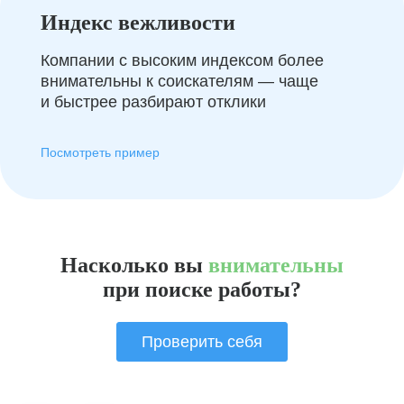
Индекс вежливости
Компании с высоким индексом более
внимательны к соискателям — чаще
и быстрее разбирают отклики
Посмотреть пример
Насколько вы
внимательны
при поиске работы?
Проверить себя