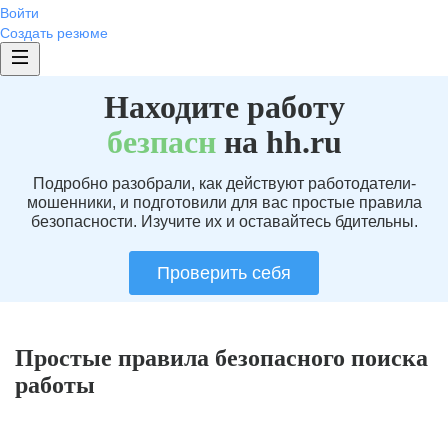
Войти
Создать резюме
Находите работу
без
пасн
на hh.ru
Подробно разобрали, как действуют работодатели-
мошенники, и подготовили для вас простые правила
безопасности. Изучите их и оставайтесь бдительны.
Проверить себя
Простые правила безопасного поиска
работы