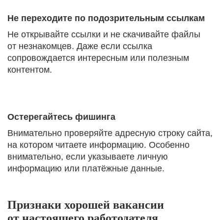
Не переходите по подозрительным ссылкам
Не открывайте ссылки и не скачивайте файлы
от незнакомцев. Даже если ссылка
сопровождается интересным или полезным
контентом.
Остерегайтесь фишинга
Внимательно проверяйте адресную строку сайта,
на котором читаете информацию. Особенно
внимательно, если указываете личную
информацию или платёжные данные.
Признаки хорошей вакансии
от настоящего работодателя