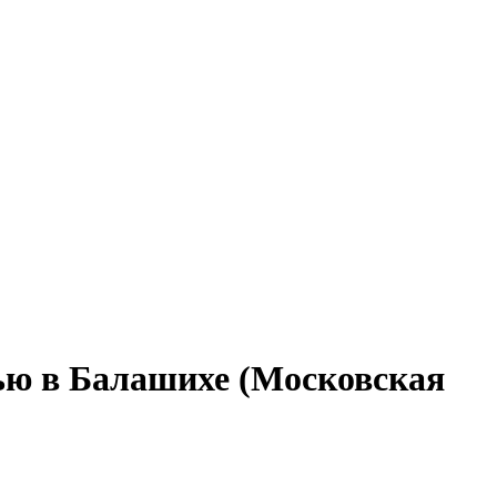
тью в Балашихе (Московская