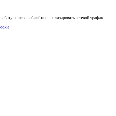
аботу нашего веб-сайта и анализировать сетевой трафик.
ookie