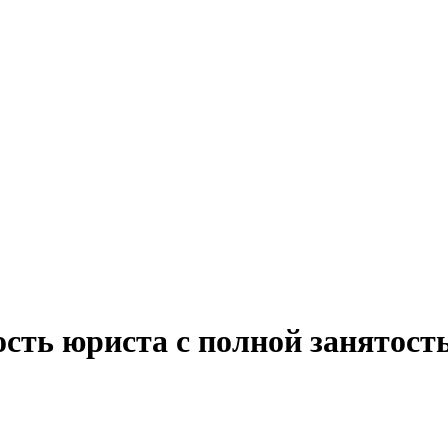
ость юриста с полной занятос