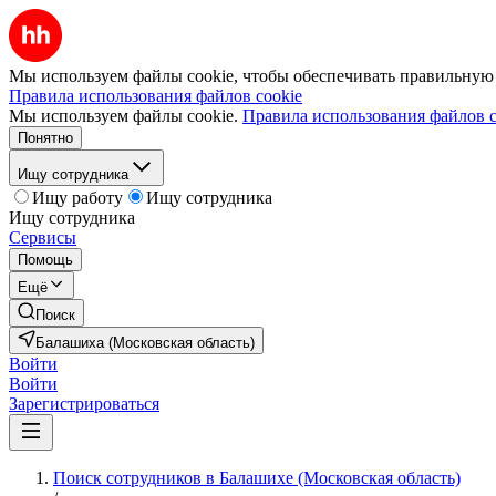
Мы используем файлы cookie, чтобы обеспечивать правильную р
Правила использования файлов cookie
Мы используем файлы cookie.
Правила использования файлов c
Понятно
Ищу сотрудника
Ищу работу
Ищу сотрудника
Ищу сотрудника
Сервисы
Помощь
Ещё
Поиск
Балашиха (Московская область)
Войти
Войти
Зарегистрироваться
Поиск сотрудников в Балашихе (Московская область)