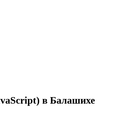
vaScript) в Балашихе