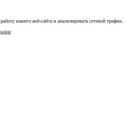
аботу нашего веб-сайта и анализировать сетевой трафик.
ookie