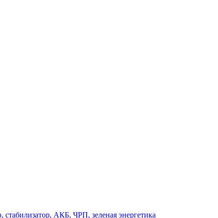
, стабилизатор, АКБ, ЧРП, зеленая энергетика