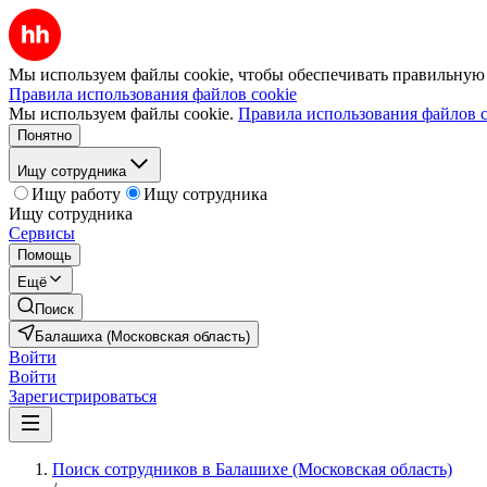
Мы используем файлы cookie, чтобы обеспечивать правильную р
Правила использования файлов cookie
Мы используем файлы cookie.
Правила использования файлов c
Понятно
Ищу сотрудника
Ищу работу
Ищу сотрудника
Ищу сотрудника
Сервисы
Помощь
Ещё
Поиск
Балашиха (Московская область)
Войти
Войти
Зарегистрироваться
Поиск сотрудников в Балашихе (Московская область)