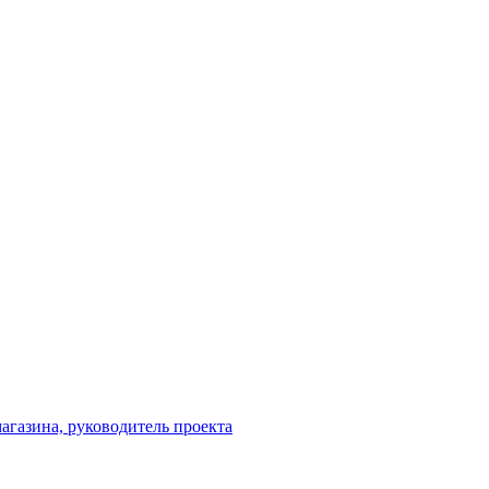
агазина, руководитель проекта