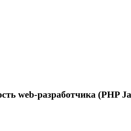
сть web-разработчика (PHP Ja