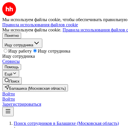
Мы используем файлы cookie, чтобы обеспечивать правильную р
Правила использования файлов cookie
Мы используем файлы cookie.
Правила использования файлов c
Понятно
Ищу сотрудника
Ищу работу
Ищу сотрудника
Ищу сотрудника
Сервисы
Помощь
Ещё
Поиск
Балашиха (Московская область)
Войти
Войти
Зарегистрироваться
Поиск сотрудников в Балашихе (Московская область)