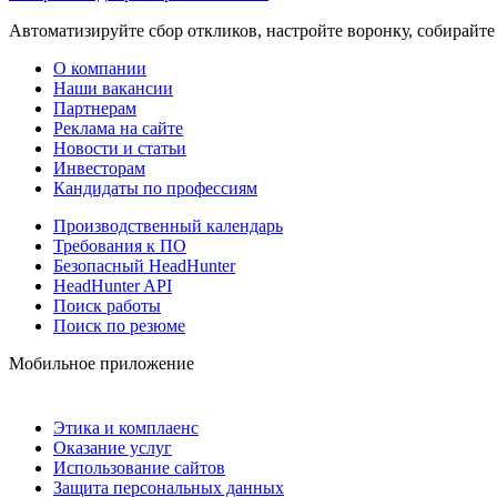
Автоматизируйте сбор откликов, настройте воронку, собирайте
О компании
Наши вакансии
Партнерам
Реклама на сайте
Новости и статьи
Инвесторам
Кандидаты по профессиям
Производственный календарь
Требования к ПО
Безопасный HeadHunter
HeadHunter API
Поиск работы
Поиск по резюме
Мобильное приложение
Этика и комплаенс
Оказание услуг
Использование сайтов
Защита персональных данных