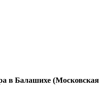
ара в Балашихе (Московская