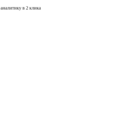
 аналитику в 2 клика