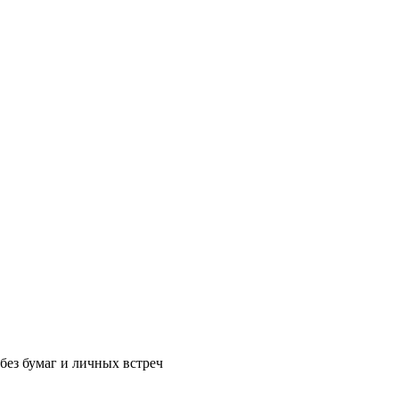
без бумаг и личных встреч