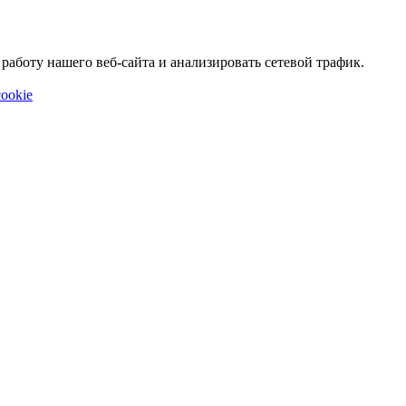
аботу нашего веб-сайта и анализировать сетевой трафик.
ookie