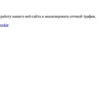
аботу нашего веб-сайта и анализировать сетевой трафик.
ookie