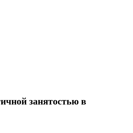
тичной занятостью в