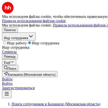
Мы используем файлы cookie, чтобы обеспечивать правильную р
Правила использования файлов cookie
Мы используем файлы cookie.
Правила использования файлов c
Понятно
Ищу сотрудника
Ищу работу
Ищу сотрудника
Ищу сотрудника
Сервисы
Помощь
Ещё
Поиск
Балашиха (Московская область)
Войти
Войти
Зарегистрироваться
Поиск сотрудников в Балашихе (Московская область)