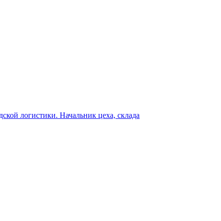
дской логистики. Начальник цеха, склада