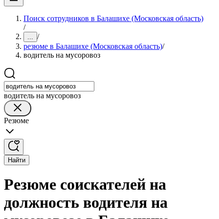
Поиск сотрудников в Балашихе (Московская область)
/
/
...
резюме в Балашихе (Московская область)
/
водитель на мусоровоз
водитель на мусоровоз
Резюме
Найти
Резюме соискателей на
должность водителя на