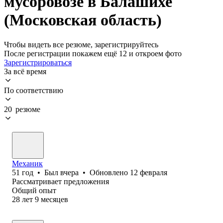
мусоровозе в Балашихе
(Московская область)
Чтобы видеть все резюме, зарегистрируйтесь
После регистрации покажем ещё 12 и откроем фото
Зарегистрироваться
За всё время
По соответствию
20 резюме
Механик
51
год
•
Был
вчера
•
Обновлено
12 февраля
Рассматривает предложения
Общий опыт
28
лет
9
месяцев