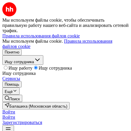
Мы используем файлы cookie, чтобы обеспечивать
правильную работу нашего веб-сайта и анализировать сетевой
трафик.
Правила использования файлов cookie
Мы используем файлы cookie.
Правила использования
файлов cookie
Понятно
Ищу сотрудника
Ищу работу
Ищу сотрудника
Ищу сотрудника
Сервисы
Помощь
Ещё
Поиск
Балашиха (Московская область)
Войти
Войти
Зарегистрироваться