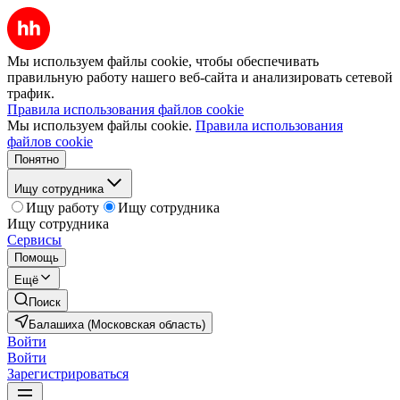
Мы используем файлы cookie, чтобы обеспечивать
правильную работу нашего веб-сайта и анализировать сетевой
трафик.
Правила использования файлов cookie
Мы используем файлы cookie.
Правила использования
файлов cookie
Понятно
Ищу сотрудника
Ищу работу
Ищу сотрудника
Ищу сотрудника
Сервисы
Помощь
Ещё
Поиск
Балашиха (Московская область)
Войти
Войти
Зарегистрироваться