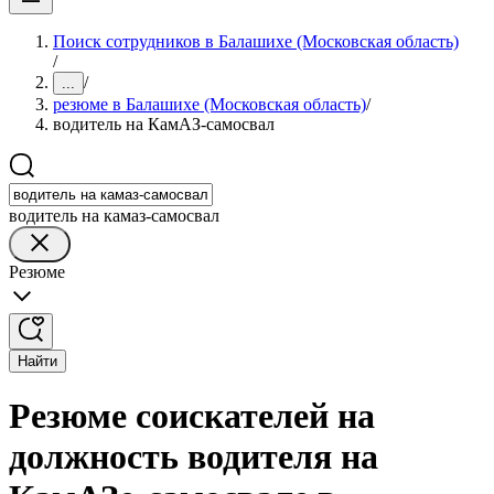
Поиск сотрудников в Балашихе (Московская область)
/
/
...
резюме в Балашихе (Московская область)
/
водитель на КамАЗ-самосвал
водитель на камаз-самосвал
Резюме
Найти
Резюме соискателей на
должность водителя на