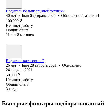
Водитель большегрузной техники
40
лет
•
Был
6 февраля 2025
•
Обновлено
5 мая 2021
100 000
₽
Не ищет работу
Общий опыт
11
лет
8
месяцев
Водитель категории С
26
лет
•
Был
28 августа 2021
•
Обновлено
24 августа 2021
50 000
₽
Не ищет работу
Общий опыт
3
года
Быстрые фильтры подбора вакансий