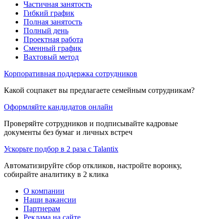
Частичная занятость
Гибкий график
Полная занятость
Полный день
Проектная работа
Сменный график
Вахтовый метод
Корпоративная поддержка сотрудников
Какой соцпакет вы предлагаете семейным сотрудникам?
Оформляйте кандидатов онлайн
Проверяйте сотрудников и подписывайте кадровые
документы без бумаг и личных встреч
Ускорьте подбор в 2 раза с Talantix
Автоматизируйте сбор откликов, настройте воронку,
собирайте аналитику в 2 клика
О компании
Наши вакансии
Партнерам
Реклама на сайте