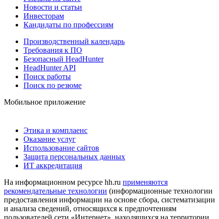
Новости и статьи
Инвесторам
Кандидаты по профессиям
Производственный календарь
Требования к ПО
Безопасный HeadHunter
HeadHunter API
Поиск работы
Поиск по резюме
Мобильное приложение
Этика и комплаенс
Оказание услуг
Использование сайтов
Защита персональных данных
ИТ аккредитация
На информационном ресурсе hh.ru
применяются
рекомендательные технологии
(информационные технологии
предоставления информации на основе сбора, систематизации
и анализа сведений, относящихся к предпочтениям
пользователей сети «Интернет», находящихся на территории