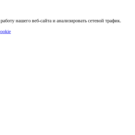
аботу нашего веб-сайта и анализировать сетевой трафик.
ookie