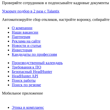
Проверяйте сотрудников и подписывайте кадровые документы 
Ускорьте подбор в 2 раза с Talantix
Автоматизируйте сбор откликов, настройте воронку, собирайте
О компании
Наши вакансии
Партнерам
Реклама на сайте
Новости и статьи
Инвесторам
Кандидаты по профессиям
Производственный календарь
Требования к ПО
Безопасный HeadHunter
HeadHunter API
Поиск работы
Поиск по резюме
Мобильное приложение
Этика и комплаенс