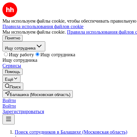
Мы используем файлы cookie, чтобы обеспечивать правильную р
Правила использования файлов cookie
Мы используем файлы cookie.
Правила использования файлов c
Понятно
Ищу сотрудника
Ищу работу
Ищу сотрудника
Ищу сотрудника
Сервисы
Помощь
Ещё
Поиск
Балашиха (Московская область)
Войти
Войти
Зарегистрироваться
Поиск сотрудников в Балашихе (Московская область)