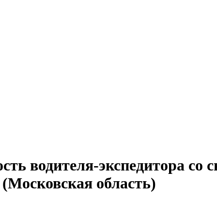
ость водителя-экспедитора со 
(Московская область)