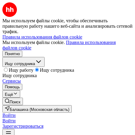
Мы используем файлы cookie, чтобы обеспечивать
правильную работу нашего веб-сайта и анализировать сетевой
трафик.
Правила использования файлов cookie
Мы используем файлы cookie.
Правила использования
файлов cookie
Понятно
Ищу сотрудника
Ищу работу
Ищу сотрудника
Ищу сотрудника
Сервисы
Помощь
Ещё
Поиск
Балашиха (Московская область)
Войти
Войти
Зарегистрироваться