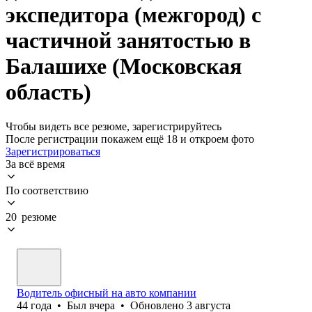
экспедитора (межгород) с
частичной занятостью в
Балашихе (Московская
область)
Чтобы видеть все резюме, зарегистрируйтесь
После регистрации покажем ещё 18 и откроем фото
Зарегистрироваться
За всё время
По соответствию
20 резюме
Водитель офисный на авто компании
44
года
•
Был
вчера
•
Обновлено
3 августа