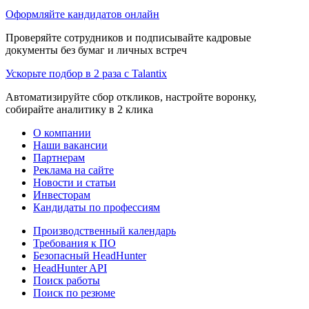
Оформляйте кандидатов онлайн
Проверяйте сотрудников и подписывайте кадровые
документы без бумаг и личных встреч
Ускорьте подбор в 2 раза с Talantix
Автоматизируйте сбор откликов, настройте воронку,
собирайте аналитику в 2 клика
О компании
Наши вакансии
Партнерам
Реклама на сайте
Новости и статьи
Инвесторам
Кандидаты по профессиям
Производственный календарь
Требования к ПО
Безопасный HeadHunter
HeadHunter API
Поиск работы
Поиск по резюме