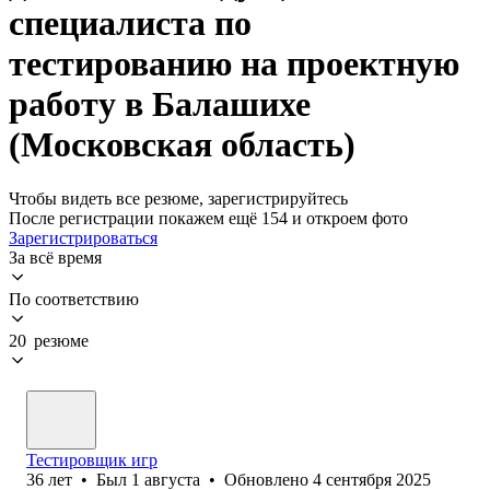
специалиста по
тестированию на проектную
работу в Балашихе
(Московская область)
Чтобы видеть все резюме, зарегистрируйтесь
После регистрации покажем ещё 154 и откроем фото
Зарегистрироваться
За всё время
По соответствию
20 резюме
Тестировщик игр
36
лет
•
Был
1 августа
•
Обновлено
4 сентября 2025