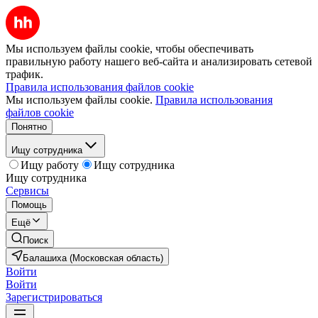
Мы используем файлы cookie, чтобы обеспечивать
правильную работу нашего веб-сайта и анализировать сетевой
трафик.
Правила использования файлов cookie
Мы используем файлы cookie.
Правила использования
файлов cookie
Понятно
Ищу сотрудника
Ищу работу
Ищу сотрудника
Ищу сотрудника
Сервисы
Помощь
Ещё
Поиск
Балашиха (Московская область)
Войти
Войти
Зарегистрироваться