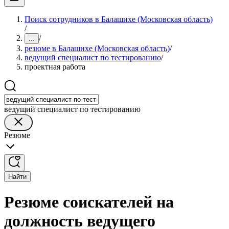
Поиск сотрудников в Балашихе (Московская область)
/
/
...
резюме в Балашихе (Московская область)
/
ведущий специалист по тестированию
/
проектная работа
ведущий специалист по тестированию
Резюме
Найти
Резюме соискателей на
должность ведущего