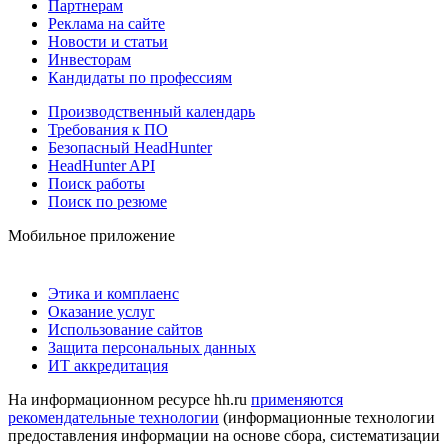
Партнерам
Реклама на сайте
Новости и статьи
Инвесторам
Кандидаты по профессиям
Производственный календарь
Требования к ПО
Безопасный HeadHunter
HeadHunter API
Поиск работы
Поиск по резюме
Мобильное приложение
Этика и комплаенс
Оказание услуг
Использование сайтов
Защита персональных данных
ИТ аккредитация
На информационном ресурсе hh.ru
применяются
рекомендательные технологии
(информационные технологии
предоставления информации на основе сбора, систематизации