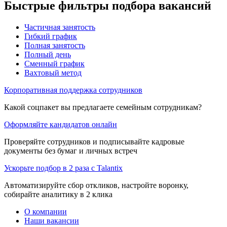
Быстрые фильтры подбора вакансий
Частичная занятость
Гибкий график
Полная занятость
Полный день
Сменный график
Вахтовый метод
Корпоративная поддержка сотрудников
Какой соцпакет вы предлагаете семейным сотрудникам?
Оформляйте кандидатов онлайн
Проверяйте сотрудников и подписывайте кадровые
документы без бумаг и личных встреч
Ускорьте подбор в 2 раза с Talantix
Автоматизируйте сбор откликов, настройте воронку,
собирайте аналитику в 2 клика
О компании
Наши вакансии