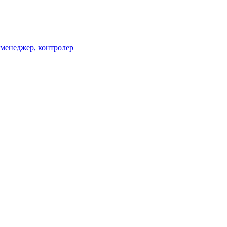
менеджер, контролер