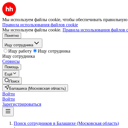
Мы используем файлы cookie, чтобы обеспечивать правильную р
Правила использования файлов cookie
Мы используем файлы cookie.
Правила использования файлов c
Понятно
Ищу сотрудника
Ищу работу
Ищу сотрудника
Ищу сотрудника
Сервисы
Помощь
Ещё
Поиск
Балашиха (Московская область)
Войти
Войти
Зарегистрироваться
Поиск сотрудников в Балашихе (Московская область)