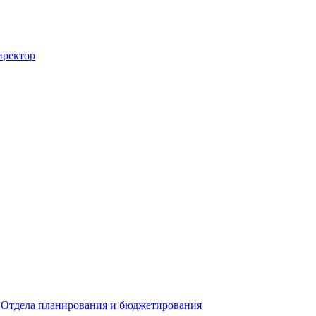
иректор
 Отдела планирования и бюджетирования