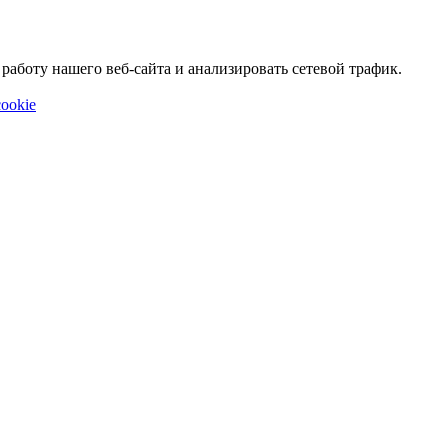
аботу нашего веб-сайта и анализировать сетевой трафик.
ookie