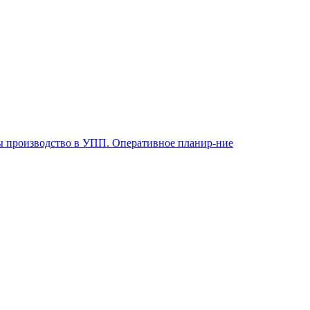
ы производство в УПП. Оперативное планир-ние