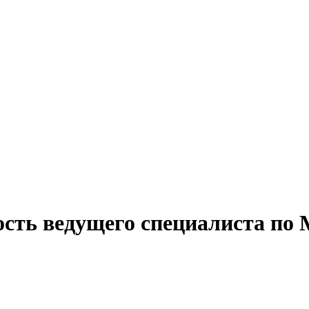
ость ведущего специалиста п