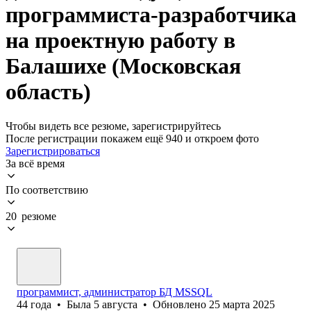
программиста-разработчика
на проектную работу в
Балашихе (Московская
область)
Чтобы видеть все резюме, зарегистрируйтесь
После регистрации покажем ещё 940 и откроем фото
Зарегистрироваться
За всё время
По соответствию
20 резюме
программист, администратор БД MSSQL
44
года
•
Была
5 августа
•
Обновлено
25 марта 2025