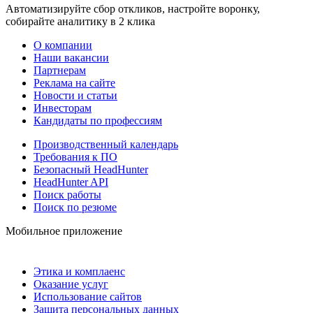
Автоматизируйте сбор откликов, настройте воронку,
собирайте аналитику в 2 клика
О компании
Наши вакансии
Партнерам
Реклама на сайте
Новости и статьи
Инвесторам
Кандидаты по профессиям
Производственный календарь
Требования к ПО
Безопасный HeadHunter
HeadHunter API
Поиск работы
Поиск по резюме
Мобильное приложение
Этика и комплаенс
Оказание услуг
Использование сайтов
Защита персональных данных