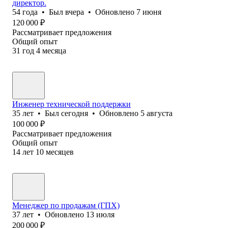
директор.
54
года
•
Был
вчера
•
Обновлено
7 июня
120 000
₽
Рассматривает предложения
Общий опыт
31
год
4
месяца
Инженер технической поддержки
35
лет
•
Был
сегодня
•
Обновлено
5 августа
100 000
₽
Рассматривает предложения
Общий опыт
14
лет
10
месяцев
Менеджер по продажам (ГПХ)
37
лет
•
Обновлено
13 июля
200 000
₽