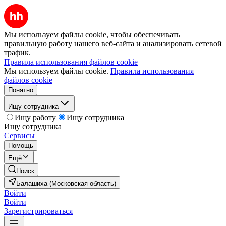
Мы используем файлы cookie, чтобы обеспечивать
правильную работу нашего веб-сайта и анализировать сетевой
трафик.
Правила использования файлов cookie
Мы используем файлы cookie.
Правила использования
файлов cookie
Понятно
Ищу сотрудника
Ищу работу
Ищу сотрудника
Ищу сотрудника
Сервисы
Помощь
Ещё
Поиск
Балашиха (Московская область)
Войти
Войти
Зарегистрироваться