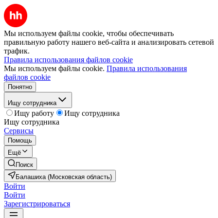
Мы используем файлы cookie, чтобы обеспечивать
правильную работу нашего веб-сайта и анализировать сетевой
трафик.
Правила использования файлов cookie
Мы используем файлы cookie.
Правила использования
файлов cookie
Понятно
Ищу сотрудника
Ищу работу
Ищу сотрудника
Ищу сотрудника
Сервисы
Помощь
Ещё
Поиск
Балашиха (Московская область)
Войти
Войти
Зарегистрироваться