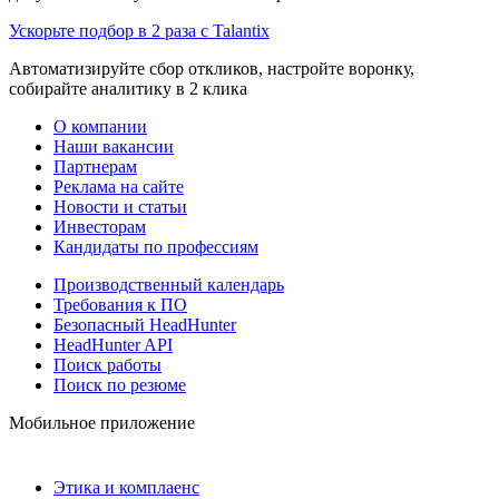
Ускорьте подбор в 2 раза с Talantix
Автоматизируйте сбор откликов, настройте воронку,
собирайте аналитику в 2 клика
О компании
Наши вакансии
Партнерам
Реклама на сайте
Новости и статьи
Инвесторам
Кандидаты по профессиям
Производственный календарь
Требования к ПО
Безопасный HeadHunter
HeadHunter API
Поиск работы
Поиск по резюме
Мобильное приложение
Этика и комплаенс