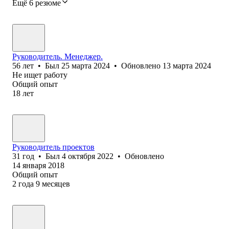
Ещё 6 резюме
Руководитель. Менеджер.
56
лет
•
Был
25 марта 2024
•
Обновлено
13 марта 2024
Не ищет работу
Общий опыт
18
лет
Руководитель проектов
31
год
•
Был
4 октября 2022
•
Обновлено
14 января 2018
Общий опыт
2
года
9
месяцев