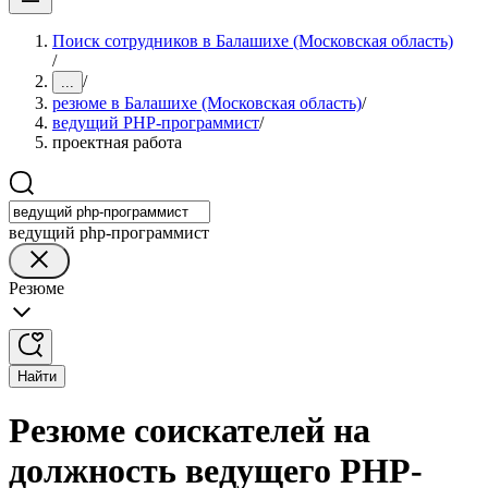
Поиск сотрудников в Балашихе (Московская область)
/
/
...
резюме в Балашихе (Московская область)
/
ведущий PHP-программист
/
проектная работа
ведущий php-программист
Резюме
Найти
Резюме соискателей на
должность ведущего PHP-