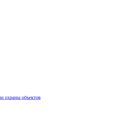
ии охраны объектов