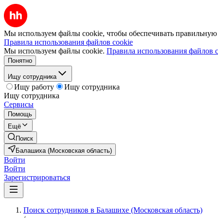
Мы используем файлы cookie, чтобы обеспечивать правильную р
Правила использования файлов cookie
Мы используем файлы cookie.
Правила использования файлов c
Понятно
Ищу сотрудника
Ищу работу
Ищу сотрудника
Ищу сотрудника
Сервисы
Помощь
Ещё
Поиск
Балашиха (Московская область)
Войти
Войти
Зарегистрироваться
Поиск сотрудников в Балашихе (Московская область)