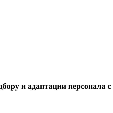
дбору и адаптации персонала с