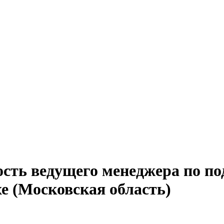
сть ведущего менеджера по по
е (Московская область)