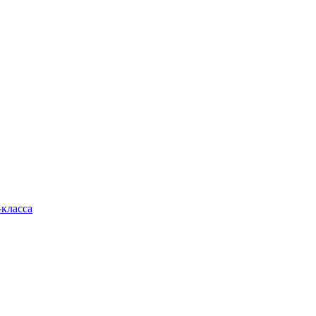
класса