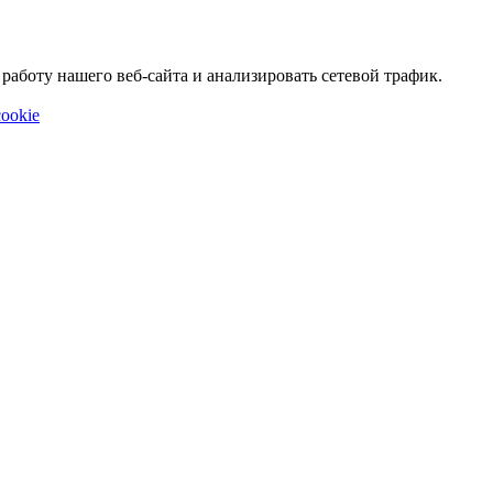
аботу нашего веб-сайта и анализировать сетевой трафик.
ookie