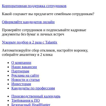
Корпоративная поддержка сотрудников
Какой соцпакет вы предлагаете семейным сотрудникам?
Оформляйте кандидатов онлайн
Проверяйте сотрудников и подписывайте кадровые
документы без бумаг и личных встреч
Ускорьте подбор в 2 раза с Talantix
Автоматизируйте сбор откликов, настройте воронку,
собирайте аналитику в 2 клика
О компании
Наши вакансии
Партнерам
Реклама на сайте
Новости и статьи
Инвесторам
Кандидаты по профессиям
Производственный календарь
Требования к ПО
Безопасный HeadHunter