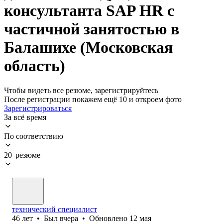
консультанта SAP HR с
частичной занятостью в
Балашихе (Московская
область)
Чтобы видеть все резюме, зарегистрируйтесь
После регистрации покажем ещё 10 и откроем фото
Зарегистрироваться
За всё время
По соответствию
20 резюме
технический специалист
46
лет
•
Был
вчера
•
Обновлено
12 мая