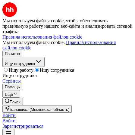
Мы используем файлы cookie, чтобы обеспечивать
правильную работу нашего веб-сайта и анализировать сетевой
трафик.
Правила использования файлов cookie
Мы используем файлы cookie.
Правила использования
файлов cookie
Понятно
Ищу сотрудника
Ищу работу
Ищу сотрудника
Ищу сотрудника
Сервисы
Помощь
Ещё
Поиск
Балашиха (Московская область)
Войти
Войти
Зарегистрироваться