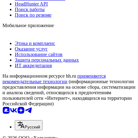
HeadHunter API
Поиск работы
Поиск по резюме
Мобильное приложение
Этика и комплаенс
Оказание услуг
Использование сайтов
Защита персональных данных
ИТ аккредитация
На информационном ресурсе hh.ru
применяются
рекомендательные технологии
(информационные технологии
предоставления информации на основе сбора, систематизации
и анализа сведений, относящихся к предпочтениям
пользователей сети «Интернет», находящихся на территории
Российской Федерации)
Русский
© 2026 ООО «Хэдхантер»