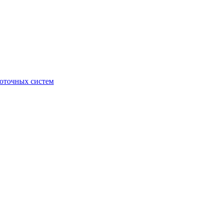
боточных систем