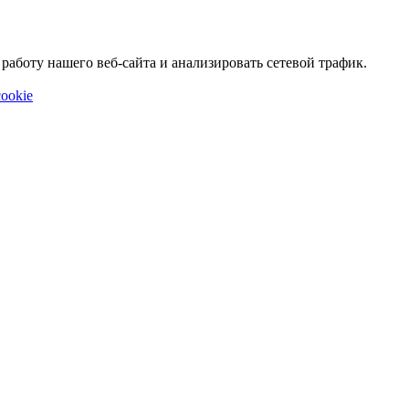
аботу нашего веб-сайта и анализировать сетевой трафик.
ookie