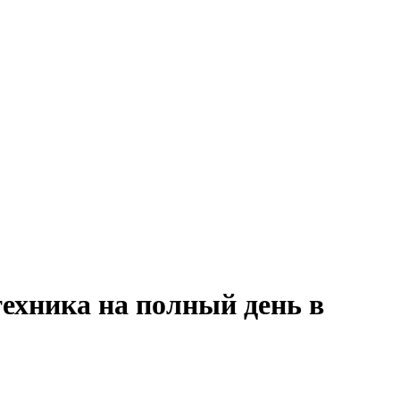
ехника на полный день в