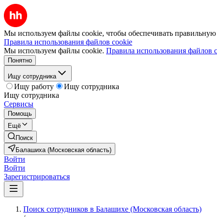
Мы используем файлы cookie, чтобы обеспечивать правильную р
Правила использования файлов cookie
Мы используем файлы cookie.
Правила использования файлов c
Понятно
Ищу сотрудника
Ищу работу
Ищу сотрудника
Ищу сотрудника
Сервисы
Помощь
Ещё
Поиск
Балашиха (Московская область)
Войти
Войти
Зарегистрироваться
Поиск сотрудников в Балашихе (Московская область)