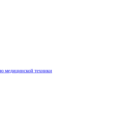
ию медицинской техники