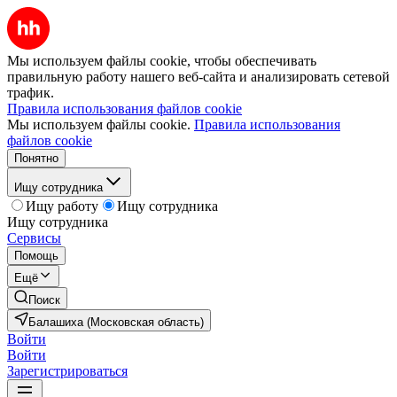
Мы используем файлы cookie, чтобы обеспечивать
правильную работу нашего веб-сайта и анализировать сетевой
трафик.
Правила использования файлов cookie
Мы используем файлы cookie.
Правила использования
файлов cookie
Понятно
Ищу сотрудника
Ищу работу
Ищу сотрудника
Ищу сотрудника
Сервисы
Помощь
Ещё
Поиск
Балашиха (Московская область)
Войти
Войти
Зарегистрироваться