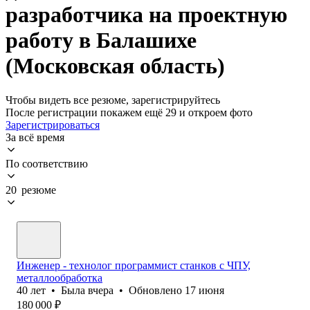
разработчика на проектную
работу в Балашихе
(Московская область)
Чтобы видеть все резюме, зарегистрируйтесь
После регистрации покажем ещё 29 и откроем фото
Зарегистрироваться
За всё время
По соответствию
20 резюме
Инженер - технолог программист станков с ЧПУ,
металлообработка
40
лет
•
Была
вчера
•
Обновлено
17 июня
180 000
₽