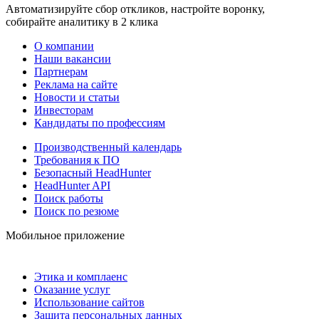
Автоматизируйте сбор откликов, настройте воронку,
собирайте аналитику в 2 клика
О компании
Наши вакансии
Партнерам
Реклама на сайте
Новости и статьи
Инвесторам
Кандидаты по профессиям
Производственный календарь
Требования к ПО
Безопасный HeadHunter
HeadHunter API
Поиск работы
Поиск по резюме
Мобильное приложение
Этика и комплаенс
Оказание услуг
Использование сайтов
Защита персональных данных