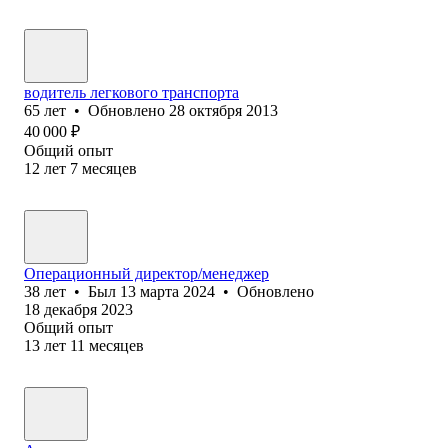
водитель легкового транспорта
65
лет
•
Обновлено
28 октября 2013
40 000
₽
Общий опыт
12
лет
7
месяцев
Операционный директор/менеджер
38
лет
•
Был
13 марта 2024
•
Обновлено
18 декабря 2023
Общий опыт
13
лет
11
месяцев