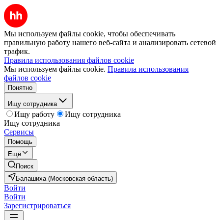
Мы используем файлы cookie, чтобы обеспечивать
правильную работу нашего веб-сайта и анализировать сетевой
трафик.
Правила использования файлов cookie
Мы используем файлы cookie.
Правила использования
файлов cookie
Понятно
Ищу сотрудника
Ищу работу
Ищу сотрудника
Ищу сотрудника
Сервисы
Помощь
Ещё
Поиск
Балашиха (Московская область)
Войти
Войти
Зарегистрироваться