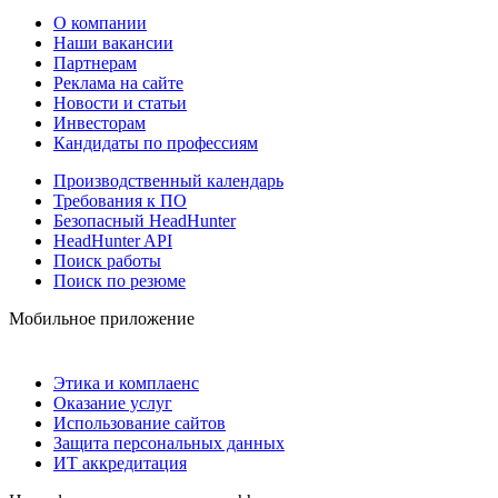
О компании
Наши вакансии
Партнерам
Реклама на сайте
Новости и статьи
Инвесторам
Кандидаты по профессиям
Производственный календарь
Требования к ПО
Безопасный HeadHunter
HeadHunter API
Поиск работы
Поиск по резюме
Мобильное приложение
Этика и комплаенс
Оказание услуг
Использование сайтов
Защита персональных данных
ИТ аккредитация