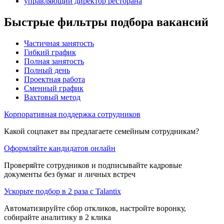
управляющий директор ресторана
Быстрые фильтры подбора вакансий
Частичная занятость
Гибкий график
Полная занятость
Полный день
Проектная работа
Сменный график
Вахтовый метод
Корпоративная поддержка сотрудников
Какой соцпакет вы предлагаете семейным сотрудникам?
Оформляйте кандидатов онлайн
Проверяйте сотрудников и подписывайте кадровые
документы без бумаг и личных встреч
Ускорьте подбор в 2 раза с Talantix
Автоматизируйте сбор откликов, настройте воронку,
собирайте аналитику в 2 клика