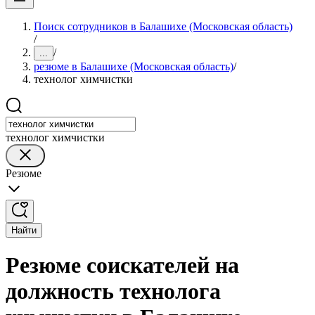
Поиск сотрудников в Балашихе (Московская область)
/
/
...
резюме в Балашихе (Московская область)
/
технолог химчистки
технолог химчистки
Резюме
Найти
Резюме соискателей на
должность технолога