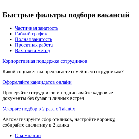
Быстрые фильтры подбора вакансий
Частичная занятость
Гибкий график
Полная занятость
Проектная работа
Вахтовый метод
Корпоративная поддержка сотрудников
Какой соцпакет вы предлагаете семейным сотрудникам?
Оформляйте кандидатов онлайн
Проверяйте сотрудников и подписывайте кадровые
документы без бумаг и личных встреч
Ускорьте подбор в 2 раза с Talantix
Автоматизируйте сбор откликов, настройте воронку,
собирайте аналитику в 2 клика
О компании