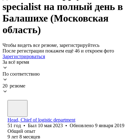
specialist на полный день в
Балашихе (Московская
область)
Чтобы видеть все резюме, зарегистрируйтесь
После регистрации покажем ещё 46 и откроем фото
Зарегистрироваться
За всё время
По соответствию
20 резюме
Head, Chief of logistic department
51
год
•
Был
10 мая 2023
•
Обновлено
9 января 2019
Общий опыт
9
лет
8
месяцев