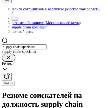
Поиск сотрудников в Балашихе (Московская область)
/
/
...
резюме в Балашихе (Московская область)
/
supply chain specialist
/
полный день
supply chain specialist
Резюме
Найти
Резюме соискателей на
должность supply chain