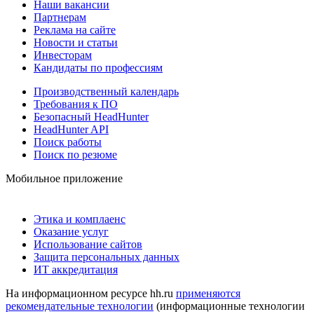
Наши вакансии
Партнерам
Реклама на сайте
Новости и статьи
Инвесторам
Кандидаты по профессиям
Производственный календарь
Требования к ПО
Безопасный HeadHunter
HeadHunter API
Поиск работы
Поиск по резюме
Мобильное приложение
Этика и комплаенс
Оказание услуг
Использование сайтов
Защита персональных данных
ИТ аккредитация
На информационном ресурсе hh.ru
применяются
рекомендательные технологии
(информационные технологии