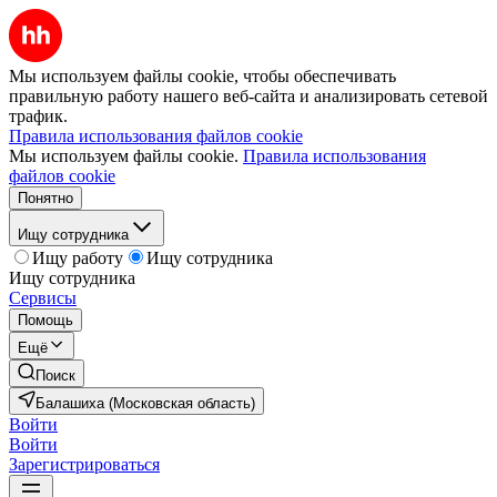
Мы используем файлы cookie, чтобы обеспечивать
правильную работу нашего веб-сайта и анализировать сетевой
трафик.
Правила использования файлов cookie
Мы используем файлы cookie.
Правила использования
файлов cookie
Понятно
Ищу сотрудника
Ищу работу
Ищу сотрудника
Ищу сотрудника
Сервисы
Помощь
Ещё
Поиск
Балашиха (Московская область)
Войти
Войти
Зарегистрироваться