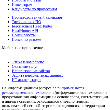
Новости и статьи
Инвесторам
Кандидаты по профессиям
Производственный календарь
Требования к ПО
Безопасный HeadHunter
HeadHunter API
Поиск работы
Поиск по резюме
Мобильное приложение
Этика и комплаенс
Оказание услуг
Использование сайтов
Защита персональных данных
ИТ аккредитация
На информационном ресурсе hh.ru
применяются
рекомендательные технологии
(информационные технологии
предоставления информации на основе сбора, систематизации
и анализа сведений, относящихся к предпочтениям
пользователей сети «Интернет», находящихся на территории