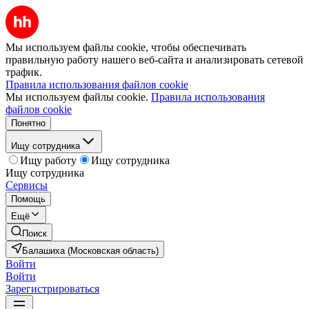
Мы используем файлы cookie, чтобы обеспечивать
правильную работу нашего веб-сайта и анализировать сетевой
трафик.
Правила использования файлов cookie
Мы используем файлы cookie.
Правила использования
файлов cookie
Понятно
Ищу сотрудника
Ищу работу
Ищу сотрудника
Ищу сотрудника
Сервисы
Помощь
Ещё
Поиск
Балашиха (Московская область)
Войти
Войти
Зарегистрироваться