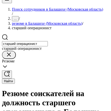
Поиск сотрудников в Балашихе (Московская область)
/
/
...
резюме в Балашихе (Московская область)
/
старший операционист
старший операционист
Резюме
Найти
Резюме соискателей на
должность старшего