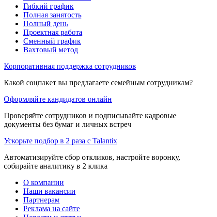
Гибкий график
Полная занятость
Полный день
Проектная работа
Сменный график
Вахтовый метод
Корпоративная поддержка сотрудников
Какой соцпакет вы предлагаете семейным сотрудникам?
Оформляйте кандидатов онлайн
Проверяйте сотрудников и подписывайте кадровые
документы без бумаг и личных встреч
Ускорьте подбор в 2 раза с Talantix
Автоматизируйте сбор откликов, настройте воронку,
собирайте аналитику в 2 клика
О компании
Наши вакансии
Партнерам
Реклама на сайте