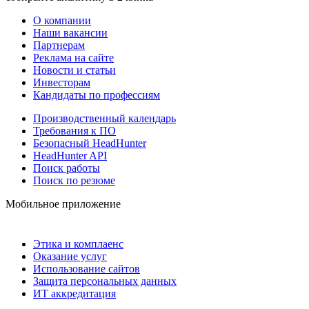
О компании
Наши вакансии
Партнерам
Реклама на сайте
Новости и статьи
Инвесторам
Кандидаты по профессиям
Производственный календарь
Требования к ПО
Безопасный HeadHunter
HeadHunter API
Поиск работы
Поиск по резюме
Мобильное приложение
Этика и комплаенс
Оказание услуг
Использование сайтов
Защита персональных данных
ИТ аккредитация