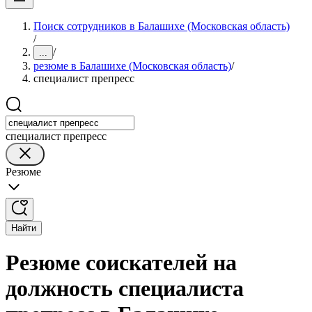
Поиск сотрудников в Балашихе (Московская область)
/
/
...
резюме в Балашихе (Московская область)
/
специалист препресс
специалист препресс
Резюме
Найти
Резюме соискателей на
должность специалиста