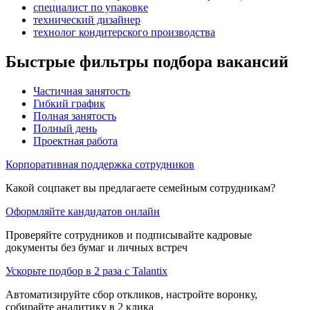
специалист по упаковке
технический дизайнер
технолог кондитерского производства
Быстрые фильтры подбора вакансий
Частичная занятость
Гибкий график
Полная занятость
Полный день
Проектная работа
Корпоративная поддержка сотрудников
Какой соцпакет вы предлагаете семейным сотрудникам?
Оформляйте кандидатов онлайн
Проверяйте сотрудников и подписывайте кадровые
документы без бумаг и личных встреч
Ускорьте подбор в 2 раза с Talantix
Автоматизируйте сбор откликов, настройте воронку,
собирайте аналитику в 2 клика