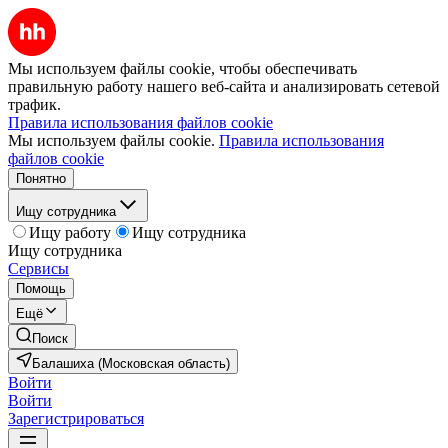
Мы используем файлы cookie, чтобы обеспечивать
правильную работу нашего веб-сайта и анализировать сетевой
трафик.
Правила использования файлов cookie
Мы используем файлы cookie.
Правила использования
файлов cookie
Понятно
Ищу сотрудника
Ищу работу
Ищу сотрудника
Ищу сотрудника
Сервисы
Помощь
Ещё
Поиск
Балашиха (Московская область)
Войти
Войти
Зарегистрироваться