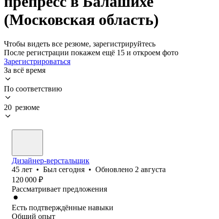
препресс в Балашихе
(Московская область)
Чтобы видеть все резюме, зарегистрируйтесь
После регистрации покажем ещё 15 и откроем фото
Зарегистрироваться
За всё время
По соответствию
20 резюме
Дизайнер-верстальщик
45
лет
•
Был
сегодня
•
Обновлено
2 августа
120 000
₽
Рассматривает предложения
Есть подтверждённые навыки
Общий опыт