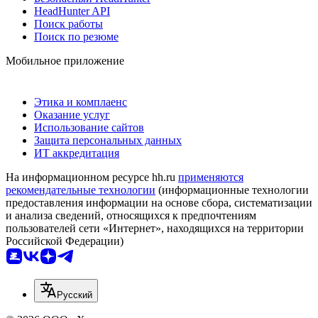
HeadHunter API
Поиск работы
Поиск по резюме
Мобильное приложение
Этика и комплаенс
Оказание услуг
Использование сайтов
Защита персональных данных
ИТ аккредитация
На информационном ресурсе hh.ru
применяются
рекомендательные технологии
(информационные технологии
предоставления информации на основе сбора, систематизации
и анализа сведений, относящихся к предпочтениям
пользователей сети «Интернет», находящихся на территории
Российской Федерации)
Русский