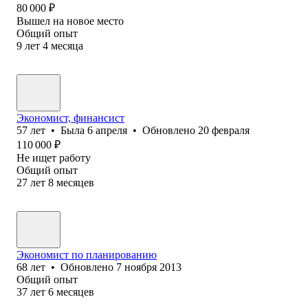
80 000
₽
Вышел на новое место
Общий опыт
9
лет
4
месяца
Экономист, финансист
57
лет
•
Была
6 апреля
•
Обновлено
20 февраля
110 000
₽
Не ищет работу
Общий опыт
27
лет
8
месяцев
Экономист по планированию
68
лет
•
Обновлено
7 ноября 2013
Общий опыт
37
лет
6
месяцев