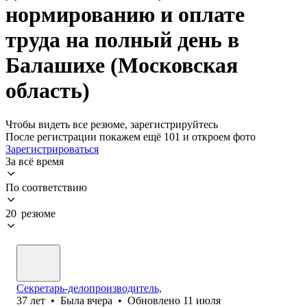
нормированию и оплате
труда на полный день в
Балашихе (Московская
область)
Чтобы видеть все резюме, зарегистрируйтесь
После регистрации покажем ещё 101 и откроем фото
Зарегистрироваться
За всё время
По соответствию
20 резюме
Секретарь-делопроизводитель,
37
лет
•
Была
вчера
•
Обновлено
11 июля