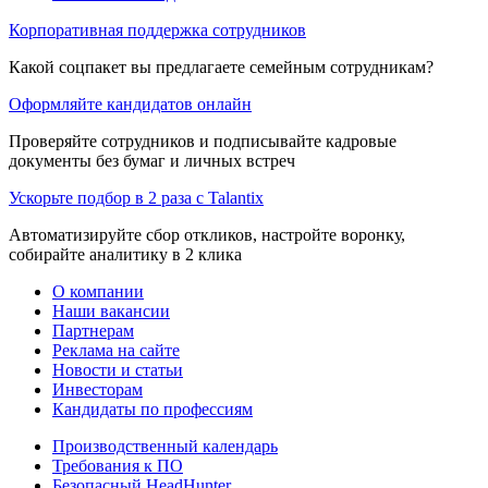
Корпоративная поддержка сотрудников
Какой соцпакет вы предлагаете семейным сотрудникам?
Оформляйте кандидатов онлайн
Проверяйте сотрудников и подписывайте кадровые
документы без бумаг и личных встреч
Ускорьте подбор в 2 раза с Talantix
Автоматизируйте сбор откликов, настройте воронку,
собирайте аналитику в 2 клика
О компании
Наши вакансии
Партнерам
Реклама на сайте
Новости и статьи
Инвесторам
Кандидаты по профессиям
Производственный календарь
Требования к ПО
Безопасный HeadHunter