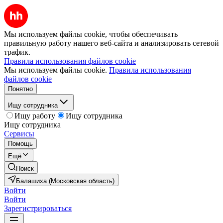
Мы используем файлы cookie, чтобы обеспечивать
правильную работу нашего веб-сайта и анализировать сетевой
трафик.
Правила использования файлов cookie
Мы используем файлы cookie.
Правила использования
файлов cookie
Понятно
Ищу сотрудника
Ищу работу
Ищу сотрудника
Ищу сотрудника
Сервисы
Помощь
Ещё
Поиск
Балашиха (Московская область)
Войти
Войти
Зарегистрироваться