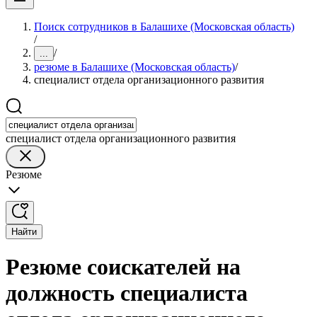
Поиск сотрудников в Балашихе (Московская область)
/
/
...
резюме в Балашихе (Московская область)
/
специалист отдела организационного развития
специалист отдела организационного развития
Резюме
Найти
Резюме соискателей на
должность специалиста