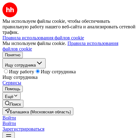
Мы используем файлы cookie, чтобы обеспечивать
правильную работу нашего веб-сайта и анализировать сетевой
трафик.
Правила использования файлов cookie
Мы используем файлы cookie.
Правила использования
файлов cookie
Понятно
Ищу сотрудника
Ищу работу
Ищу сотрудника
Ищу сотрудника
Сервисы
Помощь
Ещё
Поиск
Балашиха (Московская область)
Войти
Войти
Зарегистрироваться