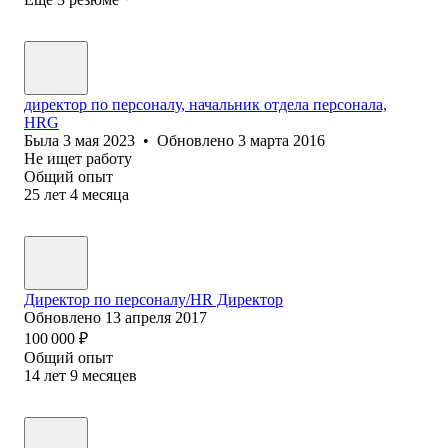
директор по персоналу, начальник отдела персонала,
HRG
Была
3 мая 2023
•
Обновлено
3 марта 2016
Не ищет работу
Общий опыт
25
лет
4
месяца
Директор по персоналу/HR Директор
Обновлено
13 апреля 2017
100 000
₽
Общий опыт
14
лет
9
месяцев