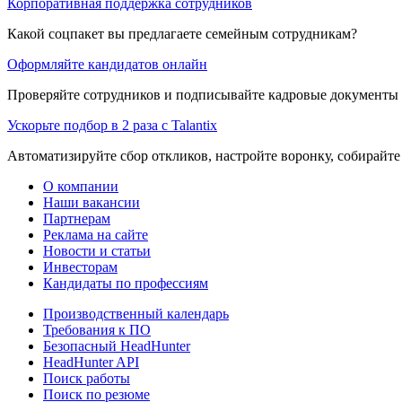
Корпоративная поддержка сотрудников
Какой соцпакет вы предлагаете семейным сотрудникам?
Оформляйте кандидатов онлайн
Проверяйте сотрудников и подписывайте кадровые документы 
Ускорьте подбор в 2 раза с Talantix
Автоматизируйте сбор откликов, настройте воронку, собирайте
О компании
Наши вакансии
Партнерам
Реклама на сайте
Новости и статьи
Инвесторам
Кандидаты по профессиям
Производственный календарь
Требования к ПО
Безопасный HeadHunter
HeadHunter API
Поиск работы
Поиск по резюме