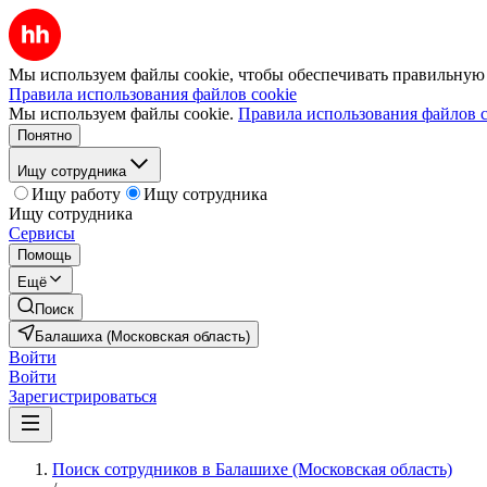
Мы используем файлы cookie, чтобы обеспечивать правильную р
Правила использования файлов cookie
Мы используем файлы cookie.
Правила использования файлов c
Понятно
Ищу сотрудника
Ищу работу
Ищу сотрудника
Ищу сотрудника
Сервисы
Помощь
Ещё
Поиск
Балашиха (Московская область)
Войти
Войти
Зарегистрироваться
Поиск сотрудников в Балашихе (Московская область)