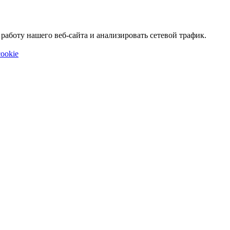
аботу нашего веб-сайта и анализировать сетевой трафик.
ookie