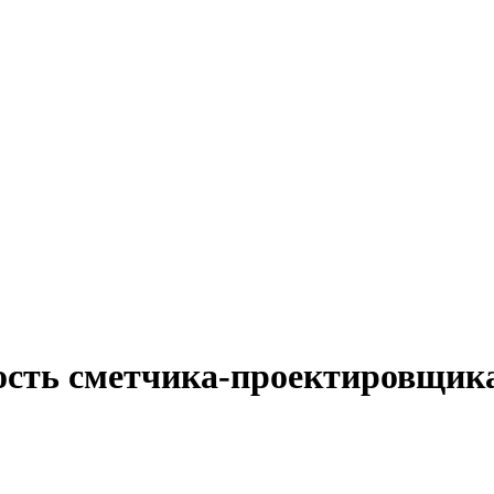
ость сметчика-проектировщик