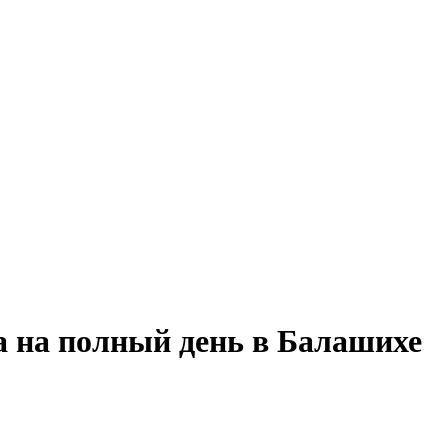
а на полный день в Балашихе