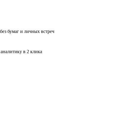
без бумаг и личных встреч
 аналитику в 2 клика