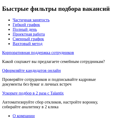
Быстрые фильтры подбора вакансий
Частичная занятость
Гибкий график
Полный день
Проектная работа
Сменный график
Вахтовый метод
Корпоративная поддержка сотрудников
Какой соцпакет вы предлагаете семейным сотрудникам?
Оформляйте кандидатов онлайн
Проверяйте сотрудников и подписывайте кадровые
документы без бумаг и личных встреч
Ускорьте подбор в 2 раза с Talantix
Автоматизируйте сбор откликов, настройте воронку,
собирайте аналитику в 2 клика
О компании