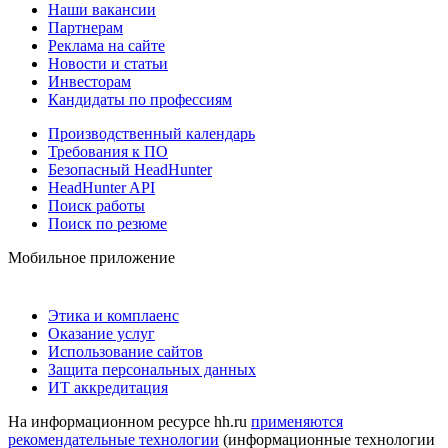
Наши вакансии
Партнерам
Реклама на сайте
Новости и статьи
Инвесторам
Кандидаты по профессиям
Производственный календарь
Требования к ПО
Безопасный HeadHunter
HeadHunter API
Поиск работы
Поиск по резюме
Мобильное приложение
Этика и комплаенс
Оказание услуг
Использование сайтов
Защита персональных данных
ИТ аккредитация
На информационном ресурсе hh.ru
применяются
рекомендательные технологии
(информационные технологии