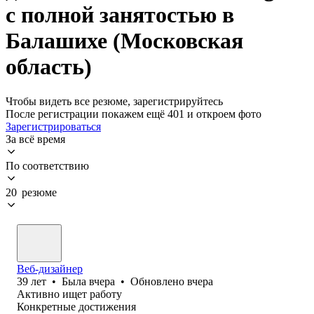
с полной занятостью в
Балашихе (Московская
область)
Чтобы видеть все резюме, зарегистрируйтесь
После регистрации покажем ещё 401 и откроем фото
Зарегистрироваться
За всё время
По соответствию
20 резюме
Веб-дизайнер
39
лет
•
Была
вчера
•
Обновлено
вчера
Активно ищет работу
Конкретные достижения