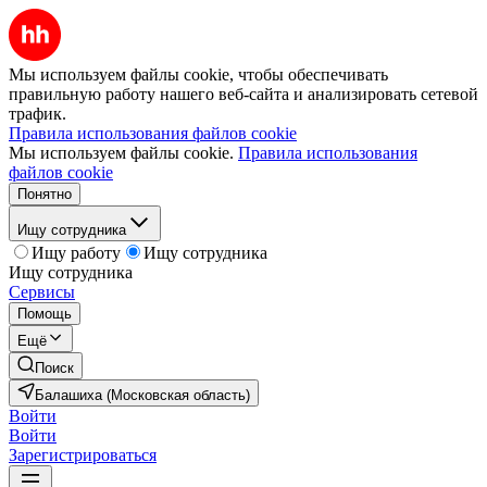
Мы используем файлы cookie, чтобы обеспечивать
правильную работу нашего веб-сайта и анализировать сетевой
трафик.
Правила использования файлов cookie
Мы используем файлы cookie.
Правила использования
файлов cookie
Понятно
Ищу сотрудника
Ищу работу
Ищу сотрудника
Ищу сотрудника
Сервисы
Помощь
Ещё
Поиск
Балашиха (Московская область)
Войти
Войти
Зарегистрироваться