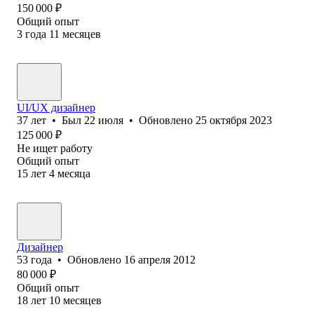
150 000
₽
Общий опыт
3
года
11
месяцев
UI/UX дизайнер
37
лет
•
Был
22 июля
•
Обновлено
25 октября 2023
125 000
₽
Не ищет работу
Общий опыт
15
лет
4
месяца
Дизайнер
53
года
•
Обновлено
16 апреля 2012
80 000
₽
Общий опыт
18
лет
10
месяцев