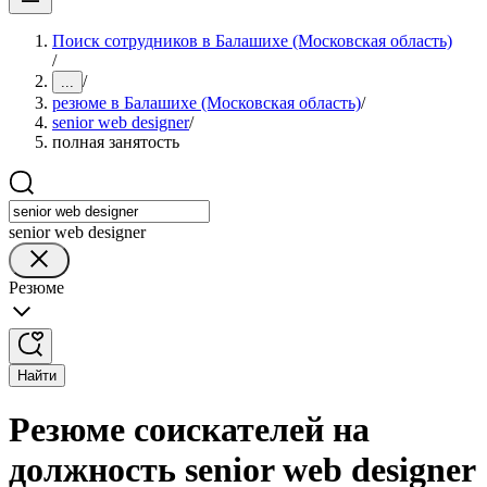
Поиск сотрудников в Балашихе (Московская область)
/
/
...
резюме в Балашихе (Московская область)
/
senior web designer
/
полная занятость
senior web designer
Резюме
Найти
Резюме соискателей на
должность senior web designer