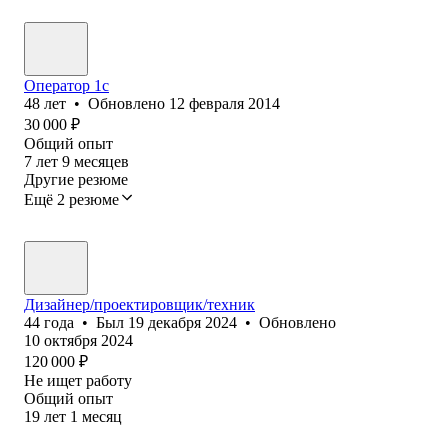
Оператор 1с
48
лет
•
Обновлено
12 февраля 2014
30 000
₽
Общий опыт
7
лет
9
месяцев
Другие резюме
Ещё 2 резюме
Дизайнер/проектировщик/техник
44
года
•
Был
19 декабря 2024
•
Обновлено
10 октября 2024
120 000
₽
Не ищет работу
Общий опыт
19
лет
1
месяц