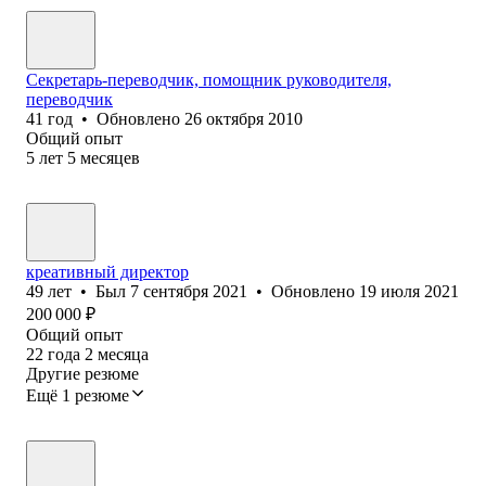
Секретарь-переводчик, помощник руководителя,
переводчик
41
год
•
Обновлено
26 октября 2010
Общий опыт
5
лет
5
месяцев
креативный директор
49
лет
•
Был
7 сентября 2021
•
Обновлено
19 июля 2021
200 000
₽
Общий опыт
22
года
2
месяца
Другие резюме
Ещё 1 резюме