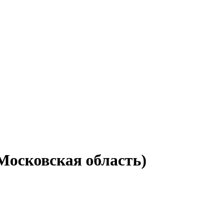
Московская область)