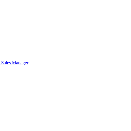
Sales Manager