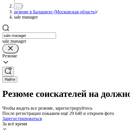
/
/
...
резюме в Балашихе (Московская область)
/
sale manager
sale manager
Резюме
Найти
Резюме соискателей на должно
Чтобы видеть все резюме, зарегистрируйтесь
После регистрации покажем ещё 29 640 и откроем фото
Зарегистрироваться
За всё время