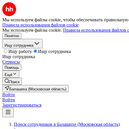
Мы используем файлы cookie, чтобы обеспечивать правильную р
Правила использования файлов cookie
Мы используем файлы cookie.
Правила использования файлов c
Понятно
Ищу сотрудника
Ищу работу
Ищу сотрудника
Ищу сотрудника
Сервисы
Помощь
Ещё
Поиск
Балашиха (Московская область)
Войти
Войти
Зарегистрироваться
Поиск сотрудников в Балашихе (Московская область)