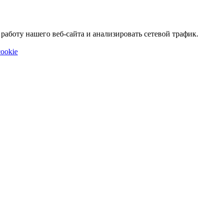
аботу нашего веб-сайта и анализировать сетевой трафик.
ookie