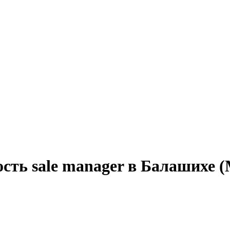
сть sale manager в Балашихе (