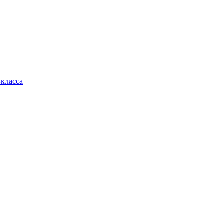
класса