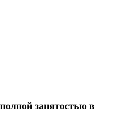
 полной занятостью в