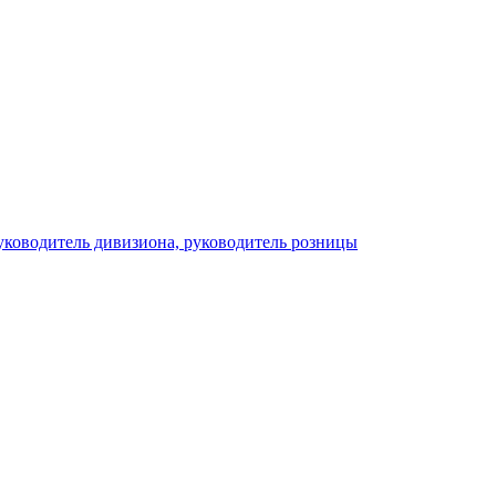
ководитель дивизиона, руководитель розницы