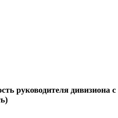
сть руководителя дивизиона с
ь)