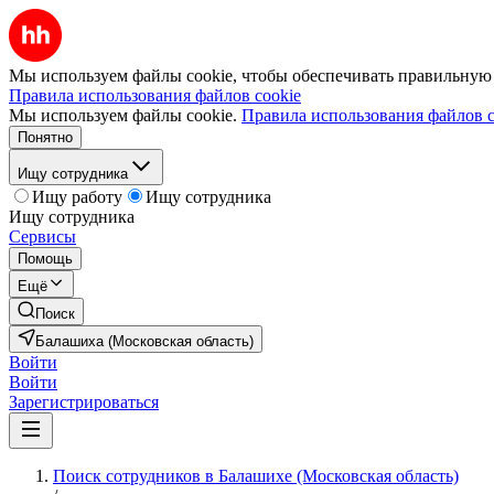
Мы используем файлы cookie, чтобы обеспечивать правильную р
Правила использования файлов cookie
Мы используем файлы cookie.
Правила использования файлов c
Понятно
Ищу сотрудника
Ищу работу
Ищу сотрудника
Ищу сотрудника
Сервисы
Помощь
Ещё
Поиск
Балашиха (Московская область)
Войти
Войти
Зарегистрироваться
Поиск сотрудников в Балашихе (Московская область)