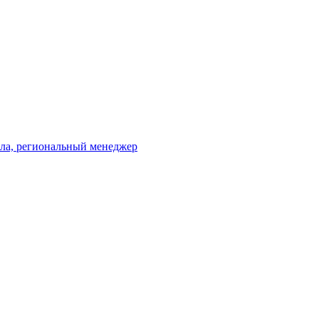
ала, региональный менеджер