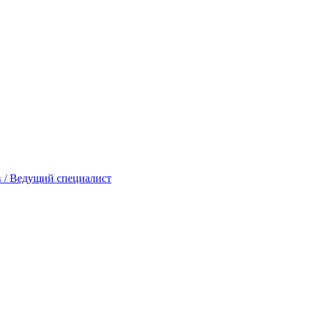
в / Ведущий специалист