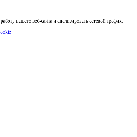
аботу нашего веб-сайта и анализировать сетевой трафик.
ookie