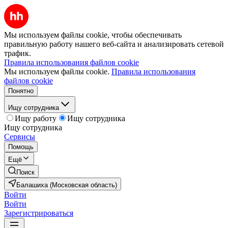
Мы используем файлы cookie, чтобы обеспечивать
правильную работу нашего веб-сайта и анализировать сетевой
трафик.
Правила использования файлов cookie
Мы используем файлы cookie.
Правила использования
файлов cookie
Понятно
Ищу сотрудника
Ищу работу
Ищу сотрудника
Ищу сотрудника
Сервисы
Помощь
Ещё
Поиск
Балашиха (Московская область)
Войти
Войти
Зарегистрироваться