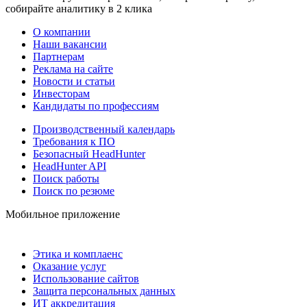
собирайте аналитику в 2 клика
О компании
Наши вакансии
Партнерам
Реклама на сайте
Новости и статьи
Инвесторам
Кандидаты по профессиям
Производственный календарь
Требования к ПО
Безопасный HeadHunter
HeadHunter API
Поиск работы
Поиск по резюме
Мобильное приложение
Этика и комплаенс
Оказание услуг
Использование сайтов
Защита персональных данных
ИТ аккредитация