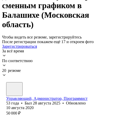
сменным графиком в
Балашихе (Московская
область)
Чтобы видеть все резюме, зарегистрируйтесь
После регистрации покажем ещё 17 и откроем фото
Зарегистрироваться
За всё время
По соответствию
20 резюме
Управляющий, Администратор, Программист
53
года
•
Был
28 августа 2025
•
Обновлено
10 августа 2020
50 000
₽