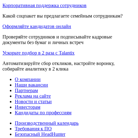
Корпоративная поддержка сотрудников
Какой соцпакет вы предлагаете семейным сотрудникам?
Оформляйте кандидатов онлайн
Проверяйте сотрудников и подписывайте кадровые
документы без бумаг и личных встреч
Ускорьте подбор в 2 раза с Talantix
Автоматизируйте сбор откликов, настройте воронку,
собирайте аналитику в 2 клика
О компании
Наши вакансии
Партнерам
Реклама на сайте
Новости и статьи
Инвесторам
Кандидаты по профессиям
Производственный календарь
Требования к ПО
Безопасный HeadHunter