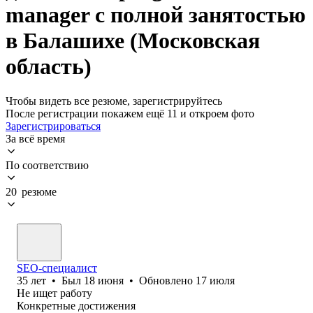
manager с полной занятостью
в Балашихе (Московская
область)
Чтобы видеть все резюме, зарегистрируйтесь
После регистрации покажем ещё 11 и откроем фото
Зарегистрироваться
За всё время
По соответствию
20 резюме
SEO-специалист
35
лет
•
Был
18 июня
•
Обновлено
17 июля
Не ищет работу
Конкретные достижения