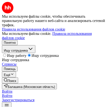
Мы используем файлы cookie, чтобы обеспечивать
правильную работу нашего веб-сайта и анализировать сетевой
трафик.
Правила использования файлов cookie
Мы используем файлы cookie.
Правила использования
файлов cookie
Понятно
Ищу сотрудника
Ищу работу
Ищу сотрудника
Ищу сотрудника
Сервисы
Помощь
Ещё
Поиск
Балашиха (Московская область)
Войти
Войти
Зарегистрироваться