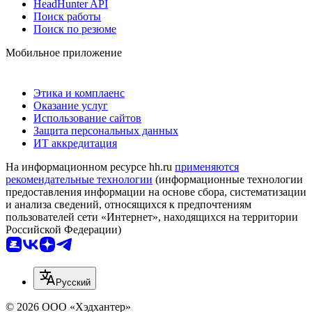
HeadHunter API
Поиск работы
Поиск по резюме
Мобильное приложение
Этика и комплаенс
Оказание услуг
Использование сайтов
Защита персональных данных
ИТ аккредитация
На информационном ресурсе hh.ru
применяются
рекомендательные технологии
(информационные технологии
предоставления информации на основе сбора, систематизации
и анализа сведений, относящихся к предпочтениям
пользователей сети «Интернет», находящихся на территории
Российской Федерации)
Русский
© 2026 ООО «Хэдхантер»