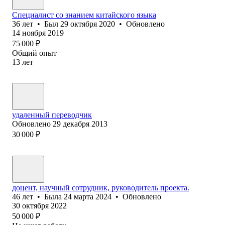
Специалист со знанием китайского языка
36
лет
•
Был
29 октября 2020
•
Обновлено
14 ноября 2019
75 000
₽
Общий опыт
13
лет
удаленный переводчик
Обновлено
29 декабря 2013
30 000
₽
доцент, научный сотрудник, руководитель проекта.
46
лет
•
Была
24 марта 2024
•
Обновлено
30 октября 2022
50 000
₽