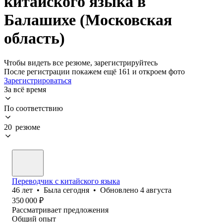
китайского языка в
Балашихе (Московская
область)
Чтобы видеть все резюме, зарегистрируйтесь
После регистрации покажем ещё 161 и откроем фото
Зарегистрироваться
За всё время
По соответствию
20 резюме
Переводчик с китайского языка
46
лет
•
Была
сегодня
•
Обновлено
4 августа
350 000
₽
Рассматривает предложения
Общий опыт