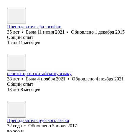
Преподаватель философии
35
лет
•
Была
11 июня 2021
•
Обновлено
1 декабря 2015
Общий опыт
1
год
11
месяцев
репетитор по китайскому языку
38
лет
•
Была
4 ноября 2021
•
Обновлено
4 ноября 2021
Общий опыт
13
лет
8
месяцев
Преподаватель русского языка
32
года
•
Обновлено
5 июля 2017
50 000
₽