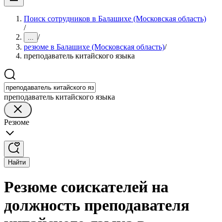
Поиск сотрудников в Балашихе (Московская область)
/
/
...
резюме в Балашихе (Московская область)
/
преподаватель китайского языка
преподаватель китайского языка
Резюме
Найти
Резюме соискателей на
должность преподавателя