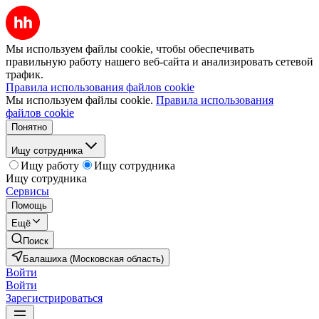
Мы используем файлы cookie, чтобы обеспечивать
правильную работу нашего веб-сайта и анализировать сетевой
трафик.
Правила использования файлов cookie
Мы используем файлы cookie.
Правила использования
файлов cookie
Понятно
Ищу сотрудника
Ищу работу
Ищу сотрудника
Ищу сотрудника
Сервисы
Помощь
Ещё
Поиск
Балашиха (Московская область)
Войти
Войти
Зарегистрироваться