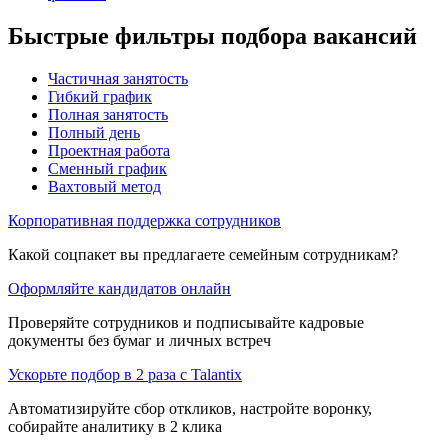
Быстрые фильтры подбора вакансий
Частичная занятость
Гибкий график
Полная занятость
Полный день
Проектная работа
Сменный график
Вахтовый метод
Корпоративная поддержка сотрудников
Какой соцпакет вы предлагаете семейным сотрудникам?
Оформляйте кандидатов онлайн
Проверяйте сотрудников и подписывайте кадровые
документы без бумаг и личных встреч
Ускорьте подбор в 2 раза с Talantix
Автоматизируйте сбор откликов, настройте воронку,
собирайте аналитику в 2 клика