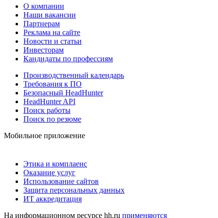
О компании
Наши вакансии
Партнерам
Реклама на сайте
Новости и статьи
Инвесторам
Кандидаты по профессиям
Производственный календарь
Требования к ПО
Безопасный HeadHunter
HeadHunter API
Поиск работы
Поиск по резюме
Мобильное приложение
Этика и комплаенс
Оказание услуг
Использование сайтов
Защита персональных данных
ИТ аккредитация
На информационном ресурсе hh.ru
применяются