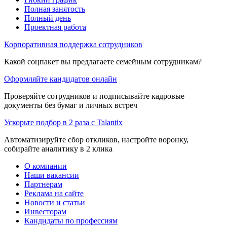
Полная занятость
Полный день
Проектная работа
Корпоративная поддержка сотрудников
Какой соцпакет вы предлагаете семейным сотрудникам?
Оформляйте кандидатов онлайн
Проверяйте сотрудников и подписывайте кадровые
документы без бумаг и личных встреч
Ускорьте подбор в 2 раза с Talantix
Автоматизируйте сбор откликов, настройте воронку,
собирайте аналитику в 2 клика
О компании
Наши вакансии
Партнерам
Реклама на сайте
Новости и статьи
Инвесторам
Кандидаты по профессиям