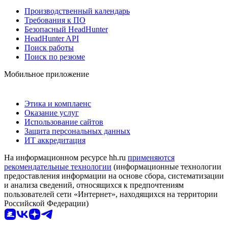
Производственный календарь
Требования к ПО
Безопасный HeadHunter
HeadHunter API
Поиск работы
Поиск по резюме
Мобильное приложение
Этика и комплаенс
Оказание услуг
Использование сайтов
Защита персональных данных
ИТ аккредитация
На информационном ресурсе hh.ru
применяются
рекомендательные технологии
(информационные технологии
предоставления информации на основе сбора, систематизации
и анализа сведений, относящихся к предпочтениям
пользователей сети «Интернет», находящихся на территории
Российской Федерации)