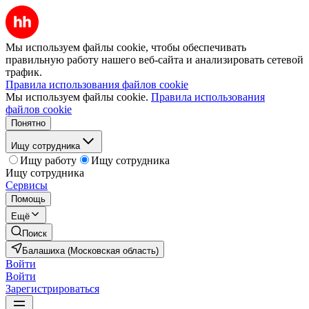
Мы используем файлы cookie, чтобы обеспечивать
правильную работу нашего веб-сайта и анализировать сетевой
трафик.
Правила использования файлов cookie
Мы используем файлы cookie.
Правила использования
файлов cookie
Понятно
Ищу сотрудника
Ищу работу
Ищу сотрудника
Ищу сотрудника
Сервисы
Помощь
Ещё
Поиск
Балашиха (Московская область)
Войти
Войти
Зарегистрироваться