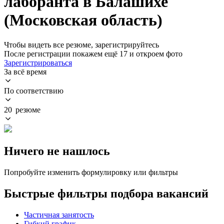
лаборанта в Балашихе
(Московская область)
Чтобы видеть все резюме, зарегистрируйтесь
После регистрации покажем ещё 17 и откроем фото
Зарегистрироваться
За всё время
По соответствию
20 резюме
Ничего не нашлось
Попробуйте изменить формулировку или фильтры
Быстрые фильтры подбора вакансий
Частичная занятость
Гибкий график